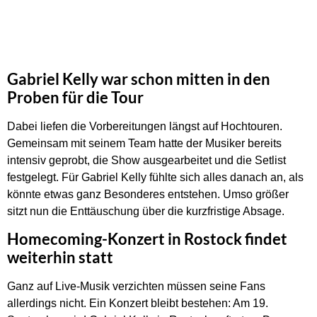
Gabriel Kelly war schon mitten in den
Proben für die Tour
Dabei liefen die Vorbereitungen längst auf Hochtouren.
Gemeinsam mit seinem Team hatte der Musiker bereits
intensiv geprobt, die Show ausgearbeitet und die Setlist
festgelegt. Für Gabriel Kelly fühlte sich alles danach an, als
könnte etwas ganz Besonderes entstehen. Umso größer
sitzt nun die Enttäuschung über die kurzfristige Absage.
Homecoming-Konzert in Rostock findet
weiterhin statt
Ganz auf Live-Musik verzichten müssen seine Fans
allerdings nicht. Ein Konzert bleibt bestehen: Am 19.