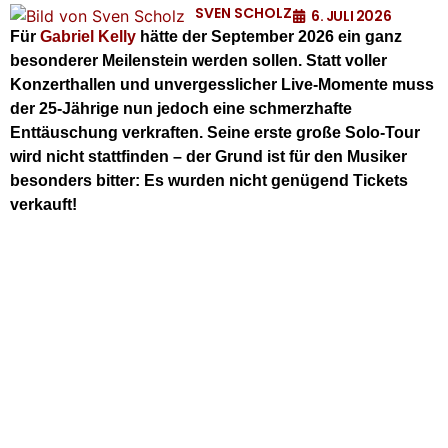
SVEN SCHOLZ
6. JULI 2026
Für
Gabriel Kelly
hätte der September 2026 ein ganz
besonderer Meilenstein werden sollen. Statt voller
Konzerthallen und unvergesslicher Live-Momente muss
der 25-Jährige nun jedoch eine schmerzhafte
Enttäuschung verkraften. Seine erste große Solo-Tour
wird nicht stattfinden – der Grund ist für den Musiker
besonders bitter: Es wurden nicht genügend Tickets
verkauft!