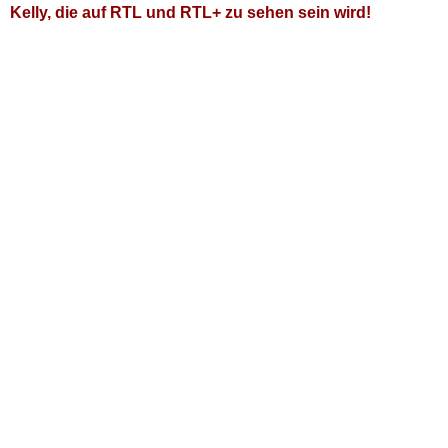
Kelly, die auf RTL und RTL+ zu sehen sein wird!