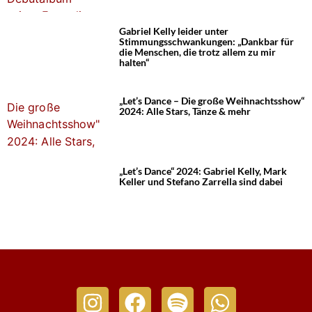
Gabriel Kelly leider unter
Stimmungsschwankungen: „Dankbar für
die Menschen, die trotz allem zu mir
halten“
„Let’s Dance – Die große Weihnachtsshow“
2024: Alle Stars, Tänze & mehr
„Let’s Dance“ 2024: Gabriel Kelly, Mark
Keller und Stefano Zarrella sind dabei