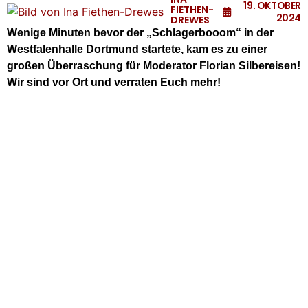
19. OKTOBER
FIETHEN-
2024
DREWES
Wenige Minuten bevor der „Schlagerbooom“ in der
Westfalenhalle Dortmund startete, kam es zu einer
großen Überraschung für Moderator Florian Silbereisen!
Wir sind vor Ort und verraten Euch mehr!