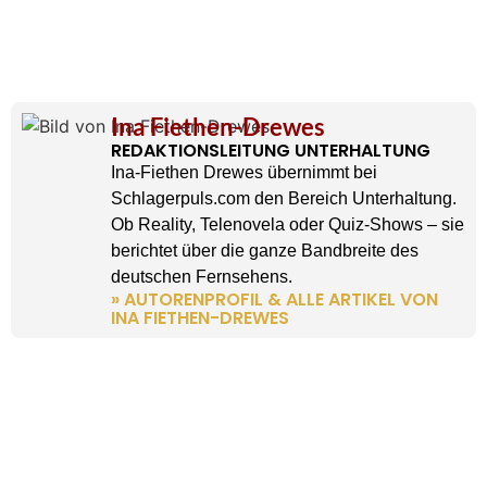
Ina Fiethen-Drewes
REDAKTIONSLEITUNG UNTERHALTUNG
Ina-Fiethen Drewes übernimmt bei
Schlagerpuls.com den Bereich Unterhaltung.
Ob Reality, Telenovela oder Quiz-Shows – sie
berichtet über die ganze Bandbreite des
deutschen Fernsehens.
» AUTORENPROFIL & ALLE ARTIKEL VON
INA FIETHEN-DREWES