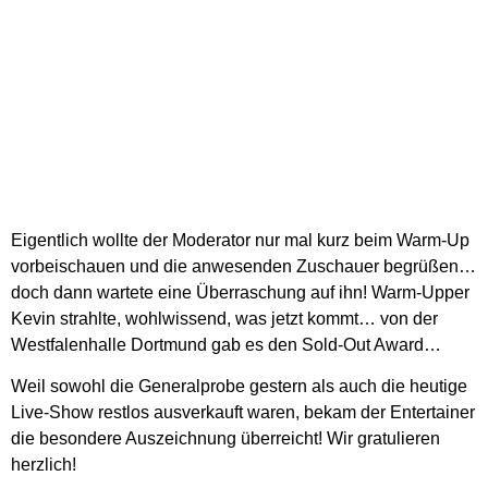
Eigentlich wollte der Moderator nur mal kurz beim Warm-Up
vorbeischauen und die anwesenden Zuschauer begrüßen…
doch dann wartete eine Überraschung auf ihn! Warm-Upper
Kevin strahlte, wohlwissend, was jetzt kommt… von der
Westfalenhalle Dortmund gab es den Sold-Out Award…
Weil sowohl die Generalprobe gestern als auch die heutige
Live-Show restlos ausverkauft waren, bekam der Entertainer
die besondere Auszeichnung überreicht! Wir gratulieren
herzlich!