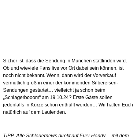
Sicher ist, dass die Sendung in München stattfinden wird.
Ob und wieviele Fans live vor Ort dabei sein können, ist
noch nicht bekannt. Wenn, dann wird der Vorverkauf
vermutlich groß in einer der kommenden Silbereisen-
Sendungen gestartet… vielleicht ja schon beim
„Schlagerbooom“ am 19.10.24? Erste Gäste sollen
jedenfalls in Kürze schon enthüllt werden… Wir halten Euch
natürlich auf dem Laufenden.
TIPP: Alle Schlagernews direkt auf Euer Handy… mit dem