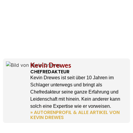
Kevin Drewes
CHEFREDAKTEUR
Kevin Drewes ist seit über 10 Jahren im
Schlager unterwegs und bringt als
Chefredakteur seine ganze Erfahrung und
Leidenschaft mit hinein. Kein anderer kann
solch eine Expertise wie er vorweisen.
» AUTORENPROFIL & ALLE ARTIKEL VON
KEVIN DREWES