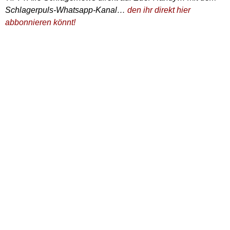
Schlagerpuls-Whatsapp-Kanal…
den ihr direkt hier
abbonnieren könnt!