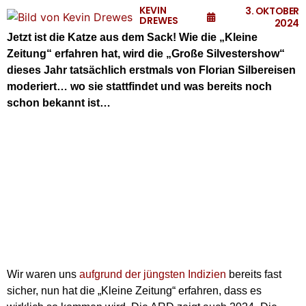
KEVIN
3. OKTOBER
DREWES
2024
Jetzt ist die Katze aus dem Sack! Wie die „Kleine
Zeitung“ erfahren hat, wird die „Große Silvestershow“
dieses Jahr tatsächlich erstmals von Florian Silbereisen
moderiert… wo sie stattfindet und was bereits noch
schon bekannt ist…
Wir waren uns
aufgrund der jüngsten Indizien
bereits fast
sicher, nun hat die „Kleine Zeitung“ erfahren, dass es