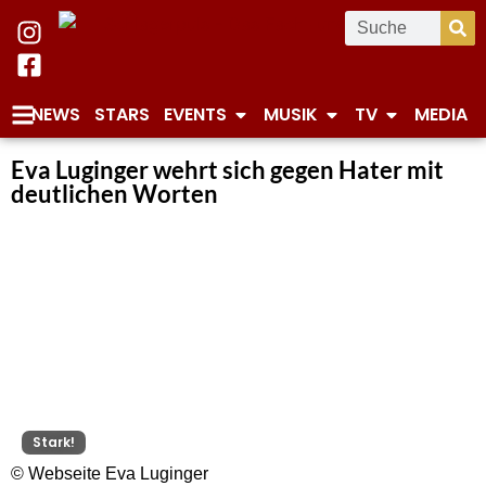
NEWS
STARS
EVENTS
MUSIK
TV
MEDIA
Eva Luginger wehrt sich gegen Hater mit
deutlichen Worten
Stark!
© Webseite Eva Luginger