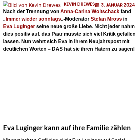
KEVIN DREWES
3. JANUAR 2024
Nach der Trennung von
Anna-Carina Woitschack
fand
„
Immer wieder sonntags
„-Moderator
Stefan Mross
in
Eva Luginger
seine neue große Liebe. Nicht jeder nahm
dies positiv auf, das Paar musste sich viel Kritik gefallen
lassen. Nun wehrt sich Eva in ihrem Neujahrspost mit
deutlichen Worten – DAS hat sie ihren Hatern zu sagen!
Eva Luginger kann auf ihre Familie zählen