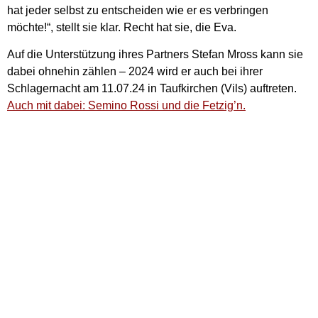
hat jeder selbst zu entscheiden wie er es verbringen
möchte!“, stellt sie klar. Recht hat sie, die Eva.
Auf die Unterstützung ihres Partners Stefan Mross kann sie
dabei ohnehin zählen – 2024 wird er auch bei ihrer
Schlagernacht am 11.07.24 in Taufkirchen (Vils) auftreten.
Auch mit dabei: Semino Rossi und die Fetzig’n.