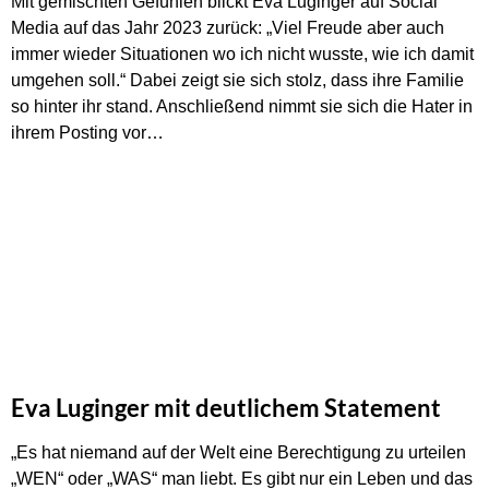
Mit gemischten Gefühlen blickt Eva Luginger auf Social
Media auf das Jahr 2023 zurück: „Viel Freude aber auch
immer wieder Situationen wo ich nicht wusste, wie ich damit
umgehen soll.“ Dabei zeigt sie sich stolz, dass ihre Familie
so hinter ihr stand. Anschließend nimmt sie sich die Hater in
ihrem Posting vor…
Eva Luginger mit deutlichem Statement
„Es hat niemand auf der Welt eine Berechtigung zu urteilen
„WEN“ oder „WAS“ man liebt. Es gibt nur ein Leben und das