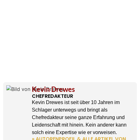
Kevin Drewes
CHEFREDAKTEUR
Kevin Drewes ist seit über 10 Jahren im
Schlager unterwegs und bringt als
Chefredakteur seine ganze Erfahrung und
Leidenschaft mit hinein. Kein anderer kann
solch eine Expertise wie er vorweisen.
» AUTORENPROFIL & ALLE ARTIKEL VON