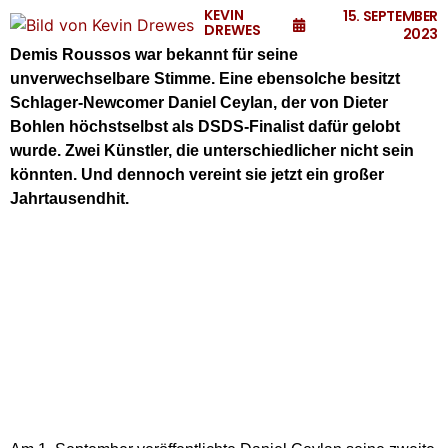
KEVIN
15. SEPTEMBER
DREWES
2023
Demis Roussos war bekannt für seine
unverwechselbare Stimme. Eine ebensolche besitzt
Schlager-Newcomer Daniel Ceylan, der von Dieter
Bohlen höchstselbst als DSDS-Finalist dafür gelobt
wurde. Zwei Künstler, die unterschiedlicher nicht sein
könnten. Und dennoch vereint sie jetzt ein großer
Jahrtausendhit.