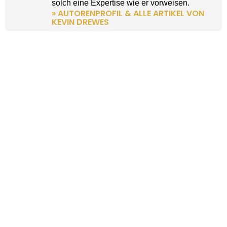
solch eine Expertise wie er vorweisen.
» AUTORENPROFIL & ALLE ARTIKEL VON
KEVIN DREWES