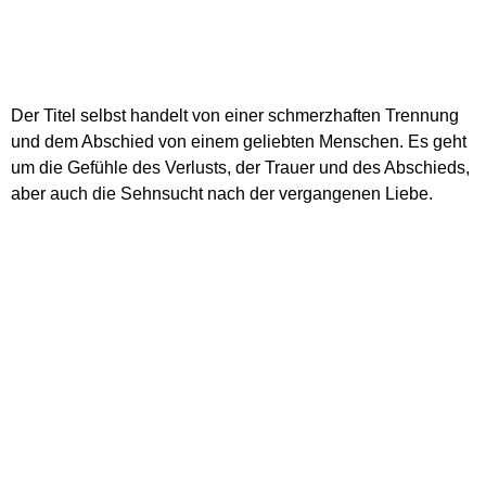
Der Titel selbst handelt von einer schmerzhaften Trennung
und dem Abschied von einem geliebten Menschen. Es geht
um die Gefühle des Verlusts, der Trauer und des Abschieds,
aber auch die Sehnsucht nach der vergangenen Liebe.