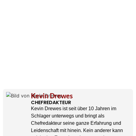
Kevin Drewes
CHEFREDAKTEUR
Kevin Drewes ist seit über 10 Jahren im
Schlager unterwegs und bringt als
Chefredakteur seine ganze Erfahrung und
Leidenschaft mit hinein. Kein anderer kann