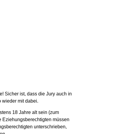
Sicher ist, dass die Jury auch in
 wieder mit dabei.
tens 18 Jahre alt sein (zum
 Die Eziehungsberechtigten müssen
gsberechtigten unterschrieben,
en.