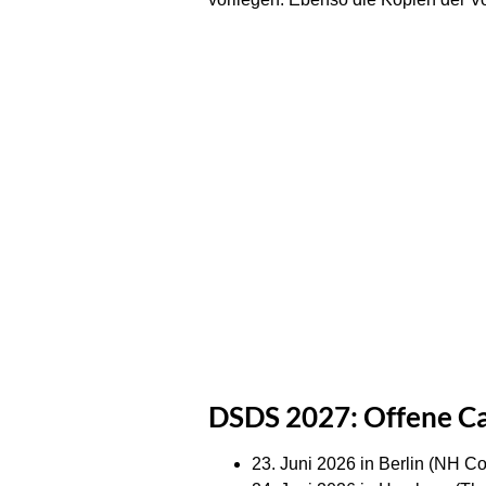
DSDS 2027: Offene Cas
23. Juni 2026 in Berlin (NH Col