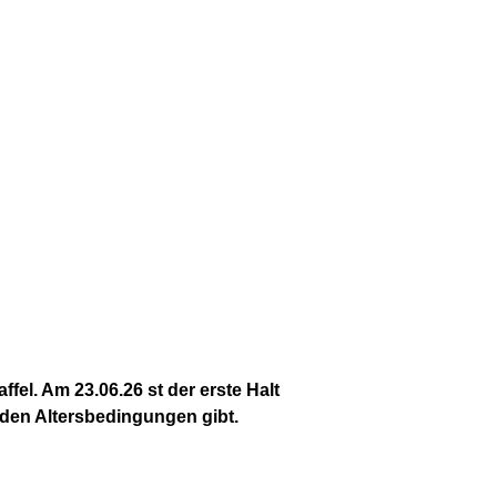
fel. Am 23.06.26 st der erste Halt
 den Altersbedingungen gibt.