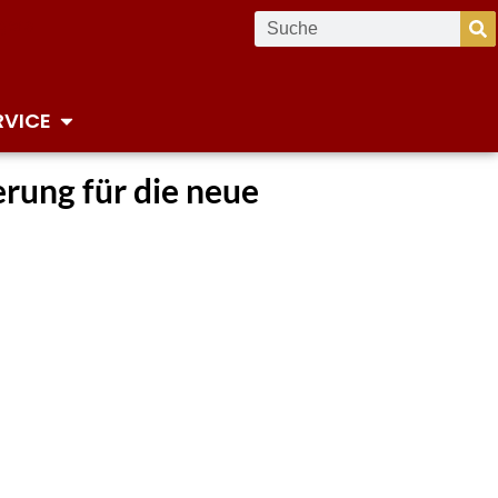
RVICE
rung für die neue