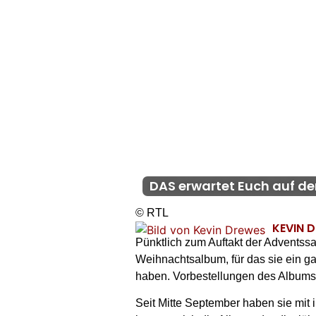
DAS erwartet Euch auf de
© RTL
KEVIN 
Pünktlich zum Auftakt der Adventssa
Weihnachtsalbum, für das sie ein ga
haben. Vorbestellungen des Albums 
Seit Mitte September haben sie mit