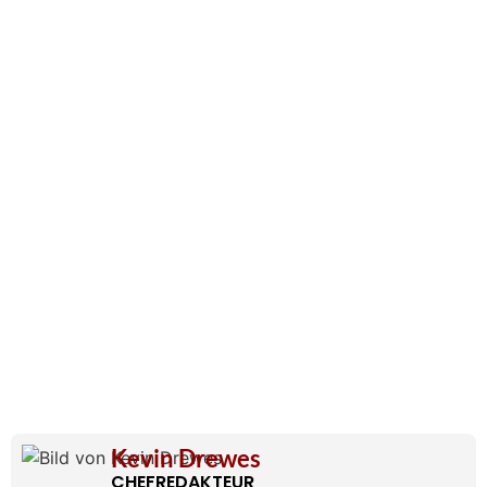
Kevin Drewes
CHEFREDAKTEUR