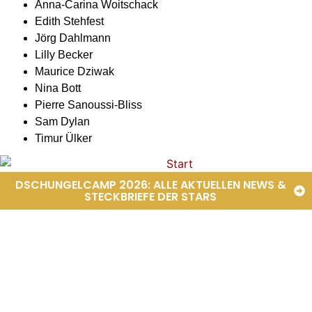
Anna-Carina Woitschack
Edith Stehfest
Jörg Dahlmann
Lilly Becker
Maurice Dziwak
Nina Bott
Pierre Sanoussi-Bliss
Sam Dylan
Timur Ülker
DSCHUNGELCAMP 2026: ALLE AKTUELLEN NEWS &
STECKBRIEFE DER STARS