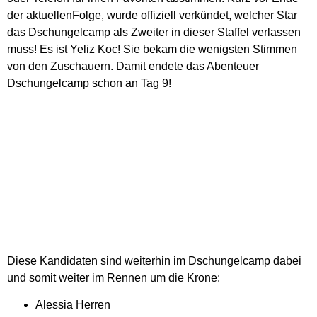
der aktuellenFolge, wurde offiziell verkündet, welcher Star
das Dschungelcamp als Zweiter in dieser Staffel verlassen
muss! Es ist Yeliz Koc! Sie bekam die wenigsten Stimmen
von den Zuschauern. Damit endete das Abenteuer
Dschungelcamp schon an Tag 9!
Diese Kandidaten sind weiterhin im Dschungelcamp dabei
und somit weiter im Rennen um die Krone:
Alessia Herren