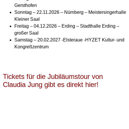
Gersthofen
Sonntag – 22.11.2026 – Nürnberg – Meistersingerhalle
Kleiner Saal
Freitag – 04.12.2026 – Erding – Stadthalle Erding –
großer Saal
Samstag – 20.02.2027 -Elsteraue -HYZET Kultur- und
Kongreßzentrum
Tickets für die Jubiläumstour von
Claudia Jung gibt es direkt hier!