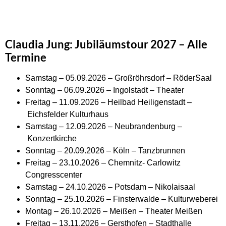
Claudia Jung: Jubiläumstour 2027 – Alle
Termine
Samstag – 05.09.2026 – Großröhrsdorf – RöderSaal
Sonntag – 06.09.2026 – Ingolstadt – Theater
Freitag – 11.09.2026 – Heilbad Heiligenstadt –
Eichsfelder Kulturhaus
Samstag – 12.09.2026 – Neubrandenburg –
Konzertkirche
Sonntag – 20.09.2026 – Köln – Tanzbrunnen
Freitag – 23.10.2026 – Chemnitz- Carlowitz
Congresscenter
Samstag – 24.10.2026 – Potsdam – Nikolaisaal
Sonntag – 25.10.2026 – Finsterwalde – Kulturweberei
Montag – 26.10.2026 – Meißen – Theater Meißen
Freitag – 13.11.2026 – Gersthofen – Stadthalle