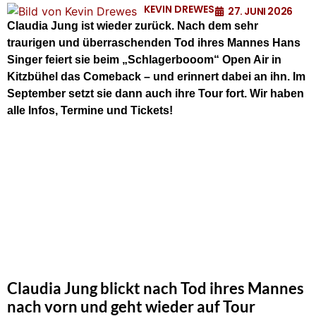
KEVIN DREWES
27. JUNI 2026
Claudia Jung ist wieder zurück. Nach dem sehr
traurigen und überraschenden Tod ihres Mannes Hans
Singer feiert sie beim „Schlagerbooom“ Open Air in
Kitzbühel das Comeback – und erinnert dabei an ihn. Im
September setzt sie dann auch ihre Tour fort. Wir haben
alle Infos, Termine und Tickets!
Claudia Jung blickt nach Tod ihres Mannes
nach vorn und geht wieder auf Tour