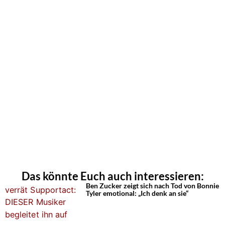
Das könnte Euch auch interessieren:
Ben Zucker zeigt sich nach Tod von Bonnie
Tyler emotional: „Ich denk an sie“