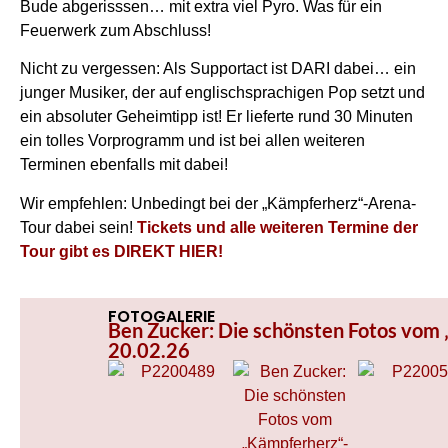
Bude abgerisssen… mit extra viel Pyro. Was für ein
Feuerwerk zum Abschluss!
Nicht zu vergessen: Als Supportact ist DARI dabei… ein
junger Musiker, der auf englischsprachigen Pop setzt und
ein absoluter Geheimtipp ist! Er lieferte rund 30 Minuten
ein tolles Vorprogramm und ist bei allen weiteren
Terminen ebenfalls mit dabei!
Wir empfehlen: Unbedingt bei der „Kämpferherz“-Arena-
Tour dabei sein!
Tickets und alle weiteren Termine der
Tour gibt es DIREKT HIER!
FOTOGALERIE
Ben Zucker: Die schönsten Fotos vom 
20.02.26