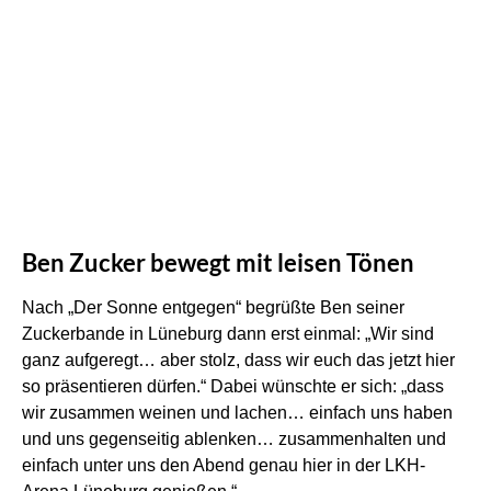
Ben Zucker bewegt mit leisen Tönen
Nach „Der Sonne entgegen“ begrüßte Ben seiner
Zuckerbande in Lüneburg dann erst einmal: „Wir sind
ganz aufgeregt… aber stolz, dass wir euch das jetzt hier
so präsentieren dürfen.“ Dabei wünschte er sich: „dass
wir zusammen weinen und lachen… einfach uns haben
und uns gegenseitig ablenken… zusammenhalten und
einfach unter uns den Abend genau hier in der LKH-