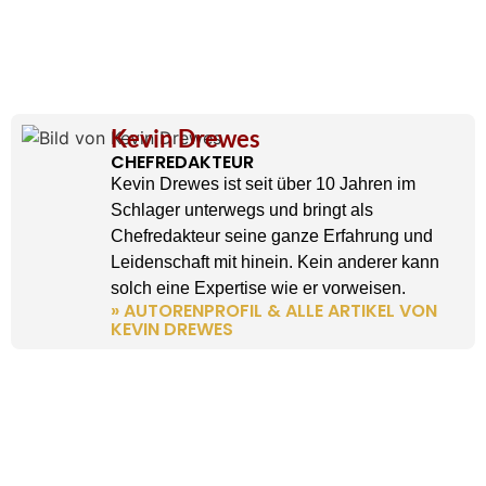
Kevin Drewes
CHEFREDAKTEUR
Kevin Drewes ist seit über 10 Jahren im
Schlager unterwegs und bringt als
Chefredakteur seine ganze Erfahrung und
Leidenschaft mit hinein. Kein anderer kann
solch eine Expertise wie er vorweisen.
» AUTORENPROFIL & ALLE ARTIKEL VON
KEVIN DREWES