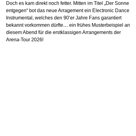
Doch es kam direkt noch fetter. Mitten im Titel „Der Sonne
entgegen“ bot das neue Arragement ein Electronic Dance
Instrumental, welches den 90’er Jahre Fans garantiert
bekannt vorkommen dürfte… ein frühes Musterbeispiel an
diesem Abend für die erstklassigen Arrangements der
Arena-Tour 2026!