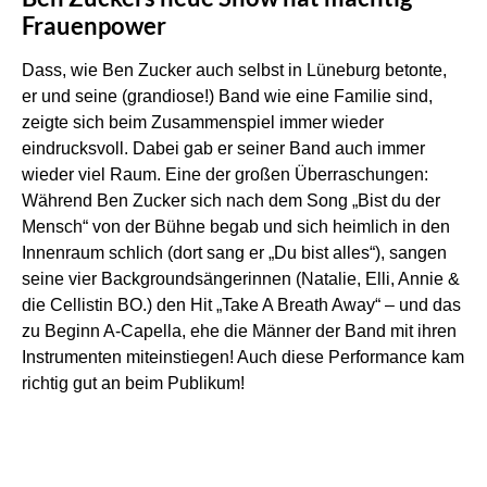
Frauenpower
Dass, wie Ben Zucker auch selbst in Lüneburg betonte,
er und seine (grandiose!) Band wie eine Familie sind,
zeigte sich beim Zusammenspiel immer wieder
eindrucksvoll. Dabei gab er seiner Band auch immer
wieder viel Raum. Eine der großen Überraschungen:
Während Ben Zucker sich nach dem Song „Bist du der
Mensch“ von der Bühne begab und sich heimlich in den
Innenraum schlich (dort sang er „Du bist alles“), sangen
seine vier Backgroundsängerinnen (Natalie, Elli, Annie &
die Cellistin BO.) den Hit „Take A Breath Away“ – und das
zu Beginn A-Capella, ehe die Männer der Band mit ihren
Instrumenten miteinstiegen! Auch diese Performance kam
richtig gut an beim Publikum!