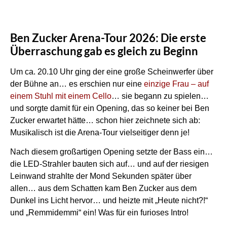
Ben Zucker Arena-Tour 2026: Die erste
Überraschung gab es gleich zu Beginn
Um ca. 20.10 Uhr ging der eine große Scheinwerfer über
der Bühne an… es erschien nur eine
einzige Frau – auf
einem Stuhl mit einem Cello
… sie begann zu spielen…
und sorgte damit für ein Opening, das so keiner bei Ben
Zucker erwartet hätte… schon hier zeichnete sich ab:
Musikalisch ist die Arena-Tour vielseitiger denn je!
Nach diesem großartigen Opening setzte der Bass ein…
die LED-Strahler bauten sich auf… und auf der riesigen
Leinwand strahlte der Mond Sekunden später über
allen… aus dem Schatten kam Ben Zucker aus dem
Dunkel ins Licht hervor… und heizte mit „Heute nicht?!“
und „Remmidemmi“ ein! Was für ein furioses Intro!