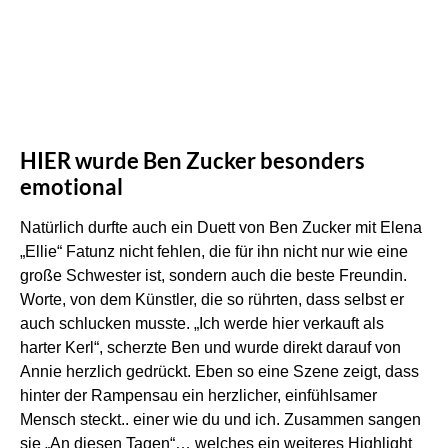
HIER wurde Ben Zucker besonders
emotional
Natürlich durfte auch ein Duett von Ben Zucker mit Elena
„Ellie“ Fatunz nicht fehlen, die für ihn nicht nur wie eine
große Schwester ist, sondern auch die beste Freundin.
Worte, von dem Künstler, die so rührten, dass selbst er
auch schlucken musste. „Ich werde hier verkauft als
harter Kerl“, scherzte Ben und wurde direkt darauf von
Annie herzlich gedrückt. Eben so eine Szene zeigt, dass
hinter der Rampensau ein herzlicher, einfühlsamer
Mensch steckt.. einer wie du und ich. Zusammen sangen
sie „An diesen Tagen“… welches ein weiteres Highlight