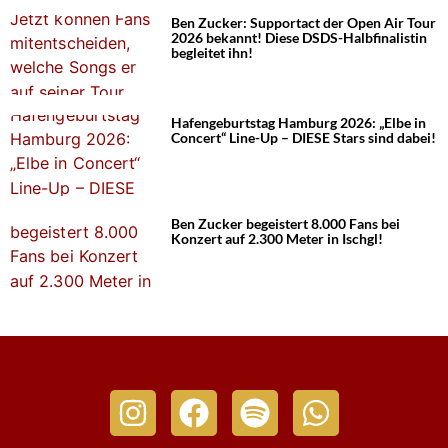
Ben Zucker: Supportact der Open Air Tour
2026 bekannt! Diese DSDS-Halbfinalistin
begleitet ihn!
Hafengeburtstag Hamburg 2026: „Elbe in
Concert“ Line-Up – DIESE Stars sind dabei!
Ben Zucker begeistert 8.000 Fans bei
Konzert auf 2.300 Meter in Ischgl!