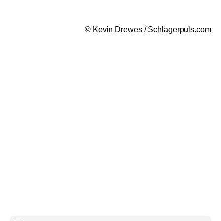
© Kevin Drewes / Schlagerpuls.com