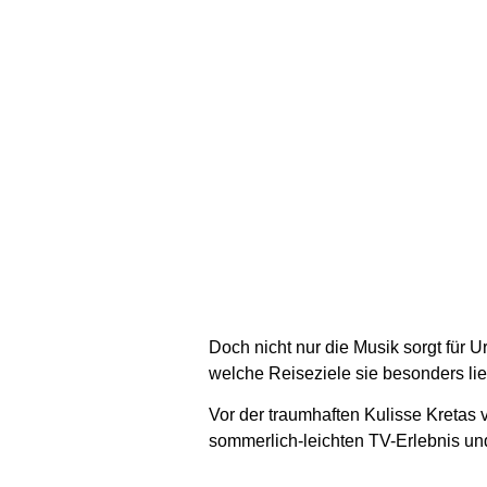
Doch nicht nur die Musik sorgt für 
welche Reiseziele sie besonders li
Vor der traumhaften Kulisse Kretas
sommerlich-leichten TV-Erlebnis und