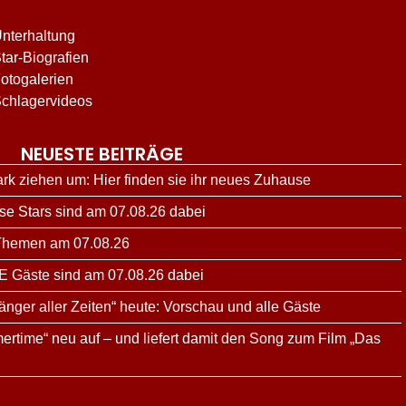
nterhaltung
tar-Biografien
otogalerien
chlagervideos
NEUESTE BEITRÄGE
ark ziehen um: Hier finden sie ihr neues Zuhause
ese Stars sind am 07.08.26 dabei
 Themen am 07.08.26
E Gäste sind am 07.08.26 dabei
änger aller Zeiten“ heute: Vorschau und alle Gäste
ertime“ neu auf – und liefert damit den Song zum Film „Das