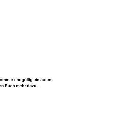
ommer endgültig einläuten,
raten Euch mehr dazu…