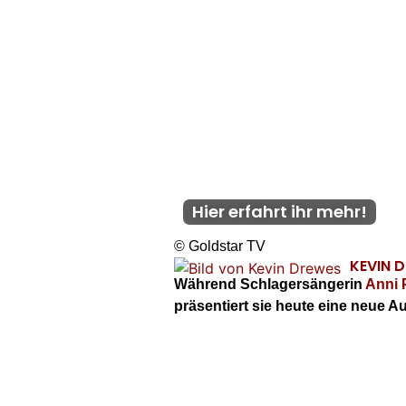
Hier erfahrt ihr mehr!
© Goldstar TV
KEVIN 
Während Schlagersängerin
Anni 
präsentiert sie heute eine neue 