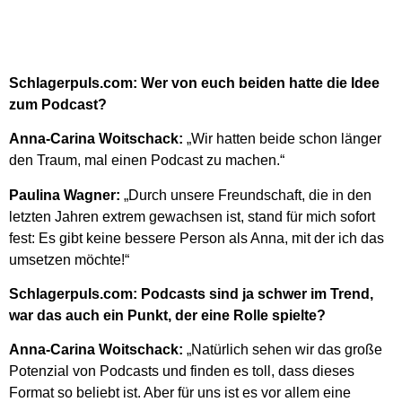
Schlagerpuls.com: Wer von euch beiden hatte die Idee
zum Podcast?
Anna-Carina Woitschack:
„Wir hatten beide schon länger
den Traum, mal einen Podcast zu machen.“
Paulina Wagner:
„Durch unsere Freundschaft, die in den
letzten Jahren extrem gewachsen ist, stand für mich sofort
fest: Es gibt keine bessere Person als Anna, mit der ich das
umsetzen möchte!“
Schlagerpuls.com: Podcasts sind ja schwer im Trend,
war das auch ein Punkt, der eine Rolle spielte?
Anna-Carina Woitschack:
„Natürlich sehen wir das große
Potenzial von Podcasts und finden es toll, dass dieses
Format so beliebt ist. Aber für uns ist es vor allem eine