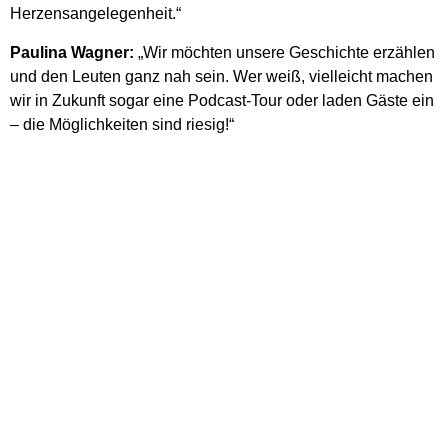
Herzensangelegenheit.“
Paulina Wagner:
„Wir möchten unsere Geschichte erzählen
und den Leuten ganz nah sein. Wer weiß, vielleicht machen
wir in Zukunft sogar eine Podcast-Tour oder laden Gäste ein
– die Möglichkeiten sind riesig!“