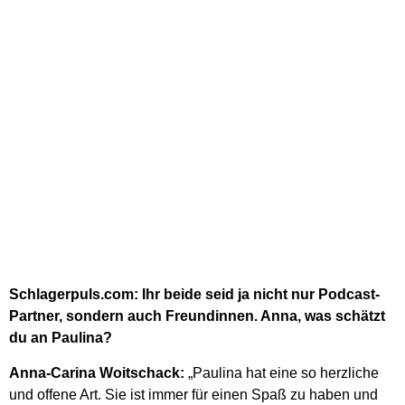
Schlagerpuls.com: Ihr beide seid ja nicht nur Podcast-
Partner, sondern auch Freundinnen. Anna, was schätzt
du an Paulina?
Anna-Carina Woitschack:
„Paulina hat eine so herzliche
und offene Art. Sie ist immer für einen Spaß zu haben und