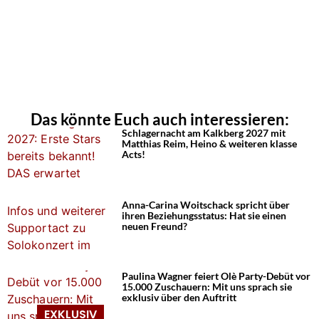
Das könnte Euch auch interessieren:
Schlagernacht am Kalkberg 2027 mit
Matthias Reim, Heino & weiteren klasse
Acts!
Anna-Carina Woitschack spricht über
ihren Beziehungsstatus: Hat sie einen
neuen Freund?
Paulina Wagner feiert Olè Party-Debüt vor
15.000 Zuschauern: Mit uns sprach sie
exklusiv über den Auftritt