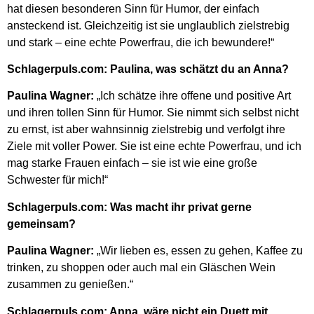
hat diesen besonderen Sinn für Humor, der einfach
ansteckend ist. Gleichzeitig ist sie unglaublich zielstrebig
und stark – eine echte Powerfrau, die ich bewundere!“
Schlagerpuls.com: Paulina, was schätzt du an Anna?
Paulina Wagner:
„Ich schätze ihre offene und positive Art
und ihren tollen Sinn für Humor. Sie nimmt sich selbst nicht
zu ernst, ist aber wahnsinnig zielstrebig und verfolgt ihre
Ziele mit voller Power. Sie ist eine echte Powerfrau, und ich
mag starke Frauen einfach – sie ist wie eine große
Schwester für mich!“
Schlagerpuls.com: Was macht ihr privat gerne
gemeinsam?
Paulina Wagner:
„Wir lieben es, essen zu gehen, Kaffee zu
trinken, zu shoppen oder auch mal ein Gläschen Wein
zusammen zu genießen.“
Schlagerpuls.com: Anna, wäre nicht ein Duett mit