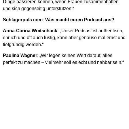
Dinge passieren können, wenn Frauen zusammenhalten
und sich gegenseitig unterstützen.“
Schlagerpuls.com: Was macht euren Podcast aus?
Anna-Carina Woitschack:
„Unser Podcast ist authentisch,
ehrlich und oft auch lustig, kann aber genauso mal ernst und
tiefgründig werden.“
Paulina Wagner
: „Wir legen keinen Wert darauf, alles
perfekt zu machen – vielmehr soll es echt und nahbar sein.“