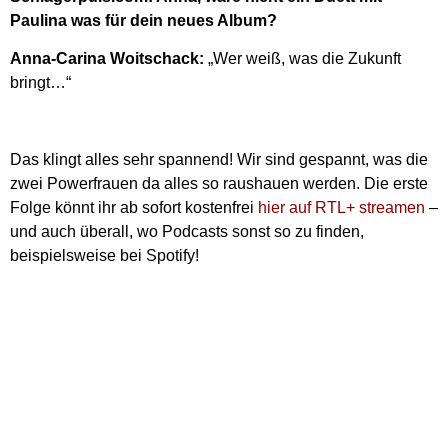
Paulina was für dein neues Album?
Anna-Carina Woitschack:
„Wer weiß, was die Zukunft
bringt…“
Das klingt alles sehr spannend! Wir sind gespannt, was die
zwei Powerfrauen da alles so raushauen werden. Die erste
Folge könnt ihr ab sofort kostenfrei
hier auf RTL+ streamen
–
und auch überall, wo Podcasts sonst so zu finden,
beispielsweise bei Spotify!