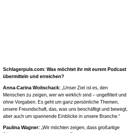
Schlagerpuls.com: Was möchtet ihr mit eurem Podcast
übermitteln und erreichen?
Anna-Carina Woitschack:
„Unser Ziel ist es, den
Menschen zu zeigen, wer wir wirklich sind – ungefiltert und
ohne Vorgaben. Es geht um ganz persönliche Themen,
unsere Freundschaft, das, was uns beschäftigt und bewegt,
aber auch um spannende Einblicke in unsere Branche.“
Paulina Wagner:
„Wir möchten zeigen, dass großartige