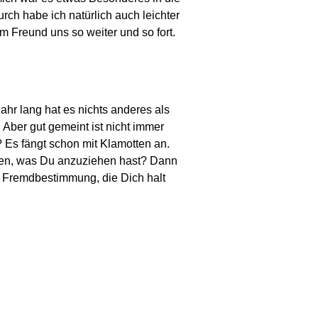
ch habe ich natürlich auch leichter
m Freund uns so weiter und so fort.
ahr lang hat es nichts anderes als
Aber gut gemeint ist nicht immer
 Es fängt schon mit Klamotten an.
rden, was Du anzuziehen hast? Dann
se Fremdbestimmung, die Dich halt