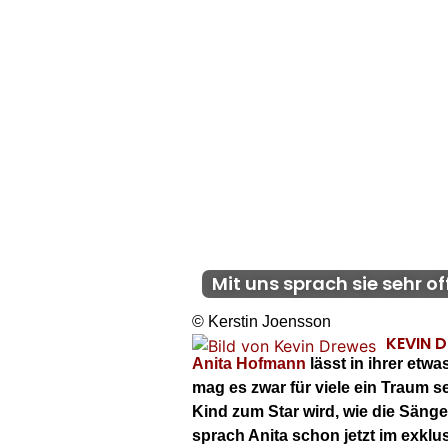
Mit uns sprach sie sehr of
© Kerstin Joensson
KEVIN 
Anita Hofmann
lässt in ihrer etwa
mag es zwar für viele ein Traum 
Kind zum Star wird, wie die Sänge
sprach Anita schon jetzt im exklu