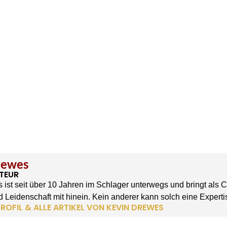
rewes
TEUR
 ist seit über 10 Jahren im Schlager unterwegs und bringt als 
 Leidenschaft mit hinein. Kein anderer kann solch eine Experti
ROFIL & ALLE ARTIKEL VON KEVIN DREWES