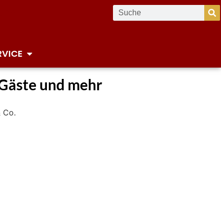
RVICE
 Gäste und mehr