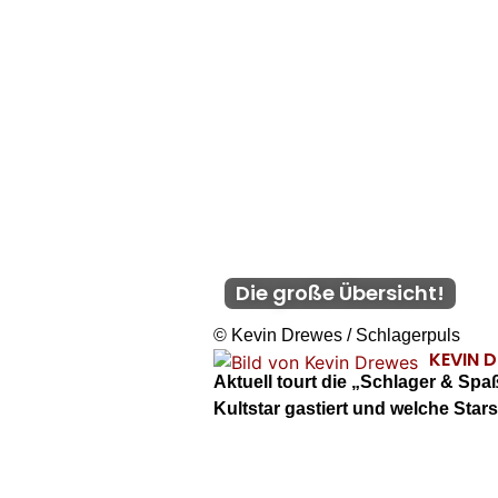
Die große Übersicht!
© Kevin Drewes / Schlagerpuls
KEVIN 
Aktuell tourt die „Schlager & Spa
Kultstar gastiert und welche Star