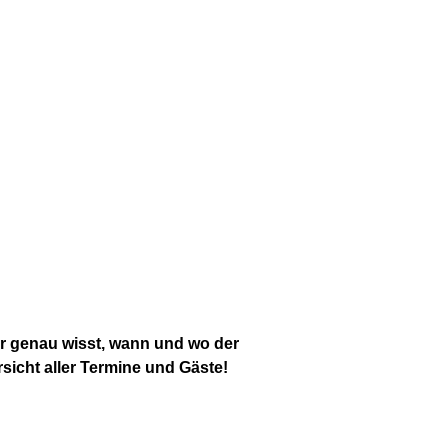
r genau wisst, wann und wo der
sicht aller Termine und Gäste!