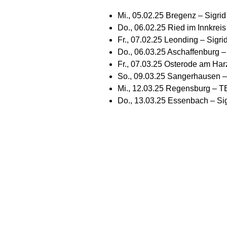
Mi., 05.02.25 Bregenz – Sigri
Do., 06.02.25 Ried im Innkreis
Fr., 07.02.25 Leonding – Sigri
Do., 06.03.25 Aschaffenburg 
Fr., 07.03.25 Osterode am Ha
So., 09.03.25 Sangerhausen –
Mi., 12.03.25 Regensburg – 
Do., 13.03.25 Essenbach – Si