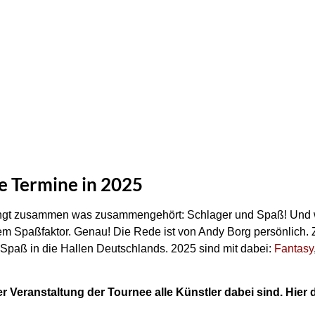
le Termine in 2025
gt zusammen was zusammengehört: Schlager und Spaß! Und w
rtem Spaßfaktor. Genau! Die Rede ist von Andy Borg persönlich
 Spaß in die Hallen Deutschlands. 2025 sind mit dabei:
Fantasy
der Veranstaltung der Tournee alle Künstler dabei sind. Hier