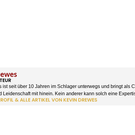
rewes
TEUR
 ist seit über 10 Jahren im Schlager unterwegs und bringt als 
 Leidenschaft mit hinein. Kein anderer kann solch eine Experti
ROFIL & ALLE ARTIKEL VON KEVIN DREWES