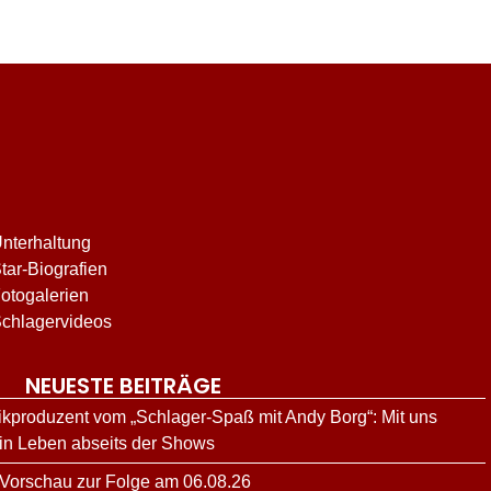
nterhaltung
tar-Biografien
otogalerien
chlagervideos
NEUESTE BEITRÄGE
kproduzent vom „Schlager-Spaß mit Andy Borg“: Mit uns
ein Leben abseits der Shows
 Vorschau zur Folge am 06.08.26