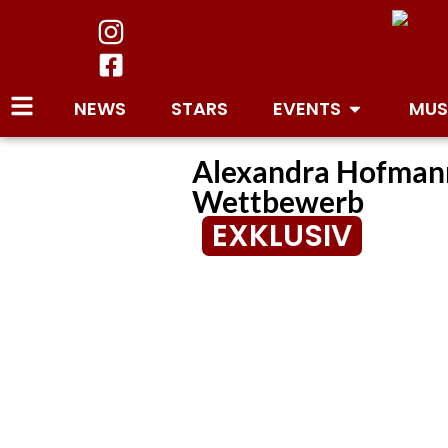
NEWS
STARS
EVENTS
MUS
Alexandra Hofmann
Wettbewerb
EXKLUSIV