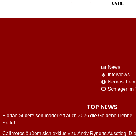
uvm.
News
Interviews
Neuerschei
Schlager im
TOP NEWS
Florian Silbereisen moderiert auch 2026 die Goldene Henne –
Seite!
Calimeros äußern sich exklusiv zu Andy Rynerts Ausstieg: Die