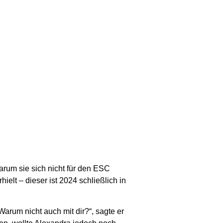
rum sie sich nicht für den ESC
elt – dieser ist 2024 schließlich in
Warum nicht auch mit dir?“, sagte er