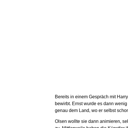
Bereits in einem Gespräch mit Harr
bewirbt. Ernst wurde es dann wenig s
genau dem Land, wo er selbst schon
Olsen wollte sie dann animieren, sel