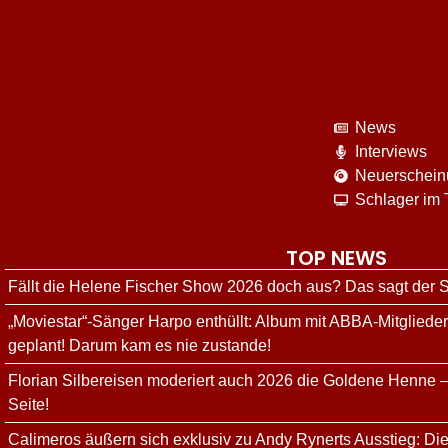
News
Interviews
Neuerschei
Schlager im
TOP NEWS
Fällt die Helene Fischer Show 2026 doch aus? Das sagt der
„Moviestar“-Sänger Harpo enthüllt: Album mit ABBA-Mitgliede
geplant! Darum kam es nie zustande!
Florian Silbereisen moderiert auch 2026 die Goldene Henne –
Seite!
Calimeros äußern sich exklusiv zu Andy Rynerts Ausstieg: Die