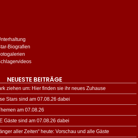
nterhaltung
tar-Biografien
otogalerien
chlagervideos
NEUESTE BEITRÄGE
ark ziehen um: Hier finden sie ihr neues Zuhause
ese Stars sind am 07.08.26 dabei
 Themen am 07.08.26
E Gäste sind am 07.08.26 dabei
änger aller Zeiten“ heute: Vorschau und alle Gäste