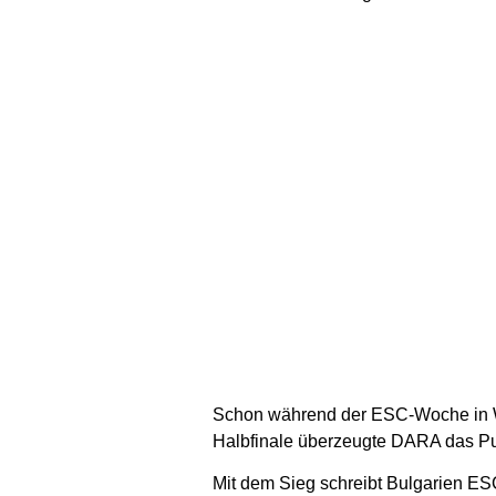
Schon während der ESC-Woche in Wi
Halbfinale überzeugte DARA das Pu
Mit dem Sieg schreibt Bulgarien ES