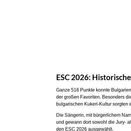
ESC 2026: Historische
Ganze 516 Punkte konnte Bulgarien 
der großen Favoriten. Besonders di
bulgarischen Kukeri-Kultur sorgten 
Die Sängerin, mit bürgerlichem Nam
und gewann dort sowohl die Jury- al
den ESC 2026 ausgewählt.