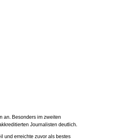
n an. Besonders im zweiten
editierten Journalisten deutlich.
 und erreichte zuvor als bestes