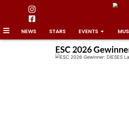
NEWS
STARS
EVENTS
MUS
ESC 2026 Gewinner: