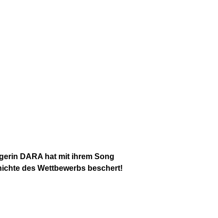
ngerin DARA hat mit ihrem Song
ichte des Wettbewerbs beschert!