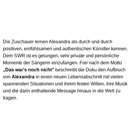
Die Zuschauer lernen Alexandra als durch und durch
positiven, einfühlsamen und authentischen Künstler kennen.
Dem SWR ist es gelungen, sehr private und persönliche
Momente der Sängerin einzufangen. Frei nach dem Motto
„Das war‘s noch nicht“
beschreibt die Doku den Aufbruch
von
Alexandra
in einen neuen Lebensabschnitt mit vielen
spannenden Situationen und ihrem festen Willen, ihre Musik
und die darin enthaltende Message hinaus in die Welt zu
tragen.