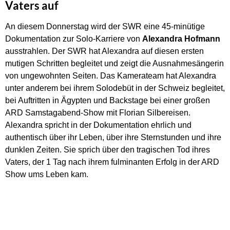
Vaters auf
An diesem Donnerstag wird der SWR eine 45-minütige
Dokumentation zur Solo-Karriere von
Alexandra Hofmann
ausstrahlen. Der SWR hat Alexandra auf diesen ersten
mutigen Schritten begleitet und zeigt die Ausnahmesängerin
von ungewohnten Seiten. Das Kamerateam hat Alexandra
unter anderem bei ihrem Solodebüt in der Schweiz begleitet,
bei Auftritten in Ägypten und Backstage bei einer großen
ARD Samstagabend-Show mit Florian Silbereisen.
Alexandra spricht in der Dokumentation ehrlich und
authentisch über ihr Leben, über ihre Sternstunden und ihre
dunklen Zeiten. Sie sprich über den tragischen Tod ihres
Vaters, der 1 Tag nach ihrem fulminanten Erfolg in der ARD
Show ums Leben kam.