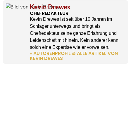
Kevin Drewes
CHEFREDAKTEUR
Kevin Drewes ist seit über 10 Jahren im
Schlager unterwegs und bringt als
Chefredakteur seine ganze Erfahrung und
Leidenschaft mit hinein. Kein anderer kann
solch eine Expertise wie er vorweisen.
» AUTORENPROFIL & ALLE ARTIKEL VON
KEVIN DREWES