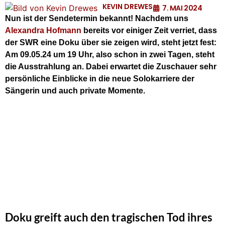
KEVIN DREWES
7. MAI 2024
Nun ist der Sendetermin bekannt! Nachdem uns
Alexandra Hofmann
bereits vor einiger Zeit verriet, dass
der SWR eine Doku über sie zeigen wird, steht jetzt fest:
Am 09.05.24 um 19 Uhr, also schon in zwei Tagen, steht
die Ausstrahlung an. Dabei erwartet die Zuschauer sehr
persönliche Einblicke in die neue Solokarriere der
Sängerin und auch private Momente.
Doku greift auch den tragischen Tod ihres