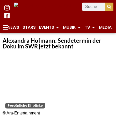
NEWS
STARS
EVENTS
MUSIK
TV
MEDIA
Alexandra Hofmann: Sendetermin der
Doku im SWR jetzt bekannt
Persönliche Einblicke
© Ara-Entertainment