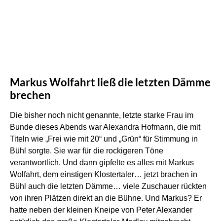
Markus Wolfahrt ließ die letzten Dämme
brechen
Die bisher noch nicht genannte, letzte starke Frau im
Bunde dieses Abends war Alexandra Hofmann, die mit
Titeln wie „Frei wie mit 20“ und „Grün“ für Stimmung in
Bühl sorgte. Sie war für die rockigeren Töne
verantwortlich. Und dann gipfelte es alles mit Markus
Wolfahrt, dem einstigen Klostertaler… jetzt brachen in
Bühl auch die letzten Dämme… viele Zuschauer rückten
von ihren Plätzen direkt an die Bühne. Und Markus? Er
hatte neben der kleinen Kneipe von Peter Alexander