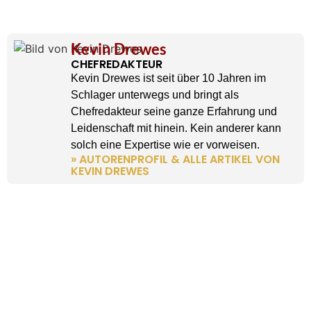
Kevin Drewes
CHEFREDAKTEUR
Kevin Drewes ist seit über 10 Jahren im
Schlager unterwegs und bringt als
Chefredakteur seine ganze Erfahrung und
Leidenschaft mit hinein. Kein anderer kann
solch eine Expertise wie er vorweisen.
» AUTORENPROFIL & ALLE ARTIKEL VON
KEVIN DREWES