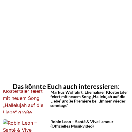
Das könnte Euch auch interessieren:
Markus Wolfahrt: Ehemaliger Klostertaler
feiert mit neuem Song „Hallelujah auf die
Liebe“ große Premiere bei „Immer wieder
sonntags“
Robin Leon – Santé & Vive l’amour
(Offizielles Musikvideo)