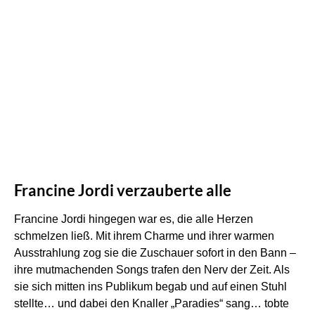
Francine Jordi verzauberte alle
Francine Jordi hingegen war es, die alle Herzen
schmelzen ließ. Mit ihrem Charme und ihrer warmen
Ausstrahlung zog sie die Zuschauer sofort in den Bann –
ihre mutmachenden Songs trafen den Nerv der Zeit. Als
sie sich mitten ins Publikum begab und auf einen Stuhl
stellte… und dabei den Knaller „Paradies“ sang… tobte