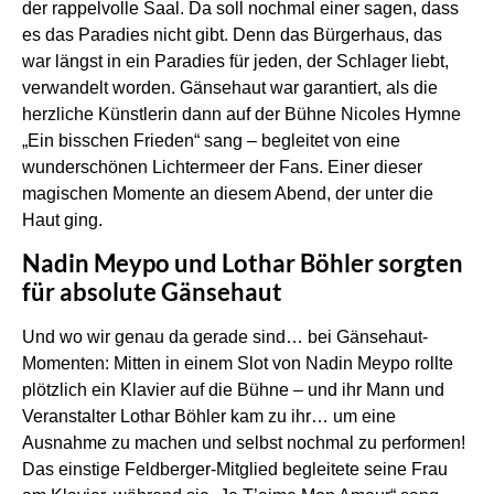
der rappelvolle Saal. Da soll nochmal einer sagen, dass
es das Paradies nicht gibt. Denn das Bürgerhaus, das
war längst in ein Paradies für jeden, der Schlager liebt,
verwandelt worden. Gänsehaut war garantiert, als die
herzliche Künstlerin dann auf der Bühne Nicoles Hymne
„Ein bisschen Frieden“ sang – begleitet von eine
wunderschönen Lichtermeer der Fans. Einer dieser
magischen Momente an diesem Abend, der unter die
Haut ging.
Nadin Meypo und Lothar Böhler sorgten
für absolute Gänsehaut
Und wo wir genau da gerade sind… bei Gänsehaut-
Momenten: Mitten in einem Slot von Nadin Meypo rollte
plötzlich ein Klavier auf die Bühne – und ihr Mann und
Veranstalter Lothar Böhler kam zu ihr… um eine
Ausnahme zu machen und selbst nochmal zu performen!
Das einstige Feldberger-Mitglied begleitete seine Frau