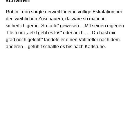
Robin Leon sorgte derweil für eine völlige Eskalation bei
den weiblichen Zuschauern, da wäre so manche
sicherlich gerne „So-lo-lo“ gewesen… Mit seinen eigenen
Titeln um „Jetzt geht es los“ oder auch „… Du hast mir
grad noch gefehlt“ landete er einen Volltreffer nach dem
anderen – gefühlt schallte es bis nach Karlsruhe.