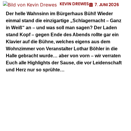
KEVIN DREWES
7. JUNI 2026
Der helle Wahnsinn im Bürgerhaus Bühl! Wieder
einmal stand die einzigartige „Schlagernacht – Ganz
in Weiß“ an – und was soll man sagen? Der Laden
stand Kopf – gegen Ende des Abends rollte gar ein
Klavier auf die Bühne, welches eigens aus dem
Wohnzimmer von Veranstalter Lothar Böhler in die
Halle gebracht wurde… aber von vorn – wir verraten
Euch alle Highlights der Sause, die vor Leidenschaft
und Herz nur so sprühte…