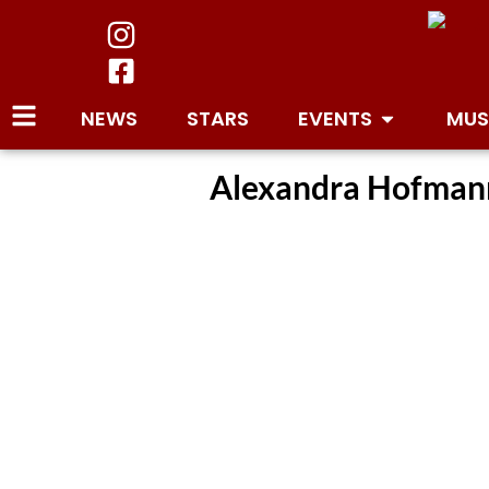
NEWS
STARS
EVENTS
MUS
Alexandra Hofmann