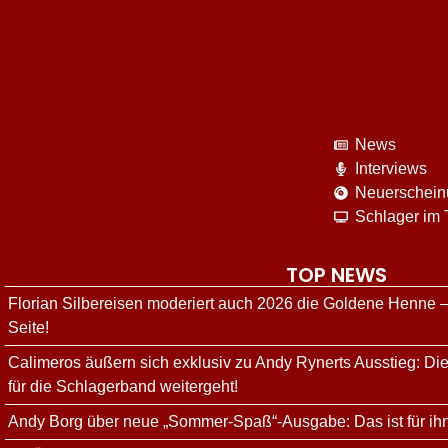
News
Interviews
Neuerschei
Schlager im
TOP NEWS
Florian Silbereisen moderiert auch 2026 die Goldene Henne –
Seite!
Calimeros äußern sich exklusiv zu Andy Rynerts Ausstieg: Die
für die Schlagerband weitergeht!
Andy Borg über neue „Sommer-Spaß“-Ausgabe: Das ist für ih