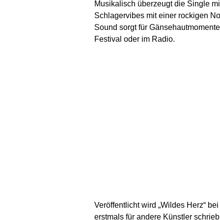
Musikalisch überzeugt die Single m
Schlagervibes mit einer rockigen N
Sound sorgt für Gänsehautmomente u
Festival oder im Radio.
Veröffentlicht wird „Wildes Herz“ 
erstmals für andere Künstler schrieb