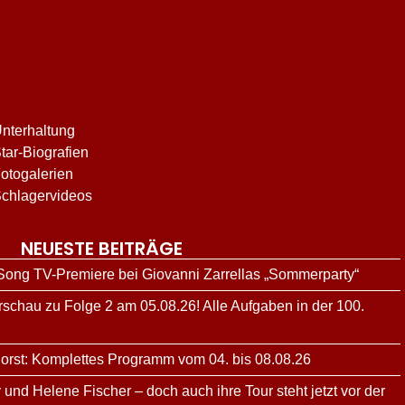
nterhaltung
tar-Biografien
otogalerien
chlagervideos
NEUESTE BEITRÄGE
 Song TV-Premiere bei Giovanni Zarrellas „Sommerparty“
schau zu Folge 2 am 05.08.26! Alle Aufgaben in der 100.
orst: Komplettes Programm vom 04. bis 08.08.26
y und Helene Fischer – doch auch ihre Tour steht jetzt vor der