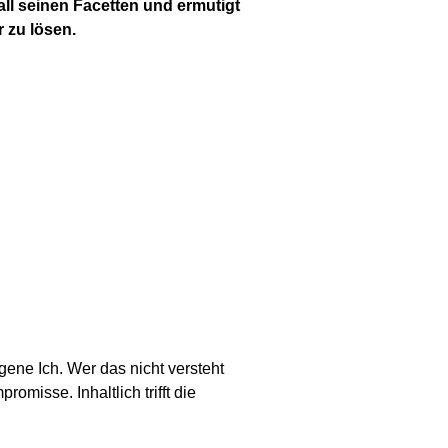
 all seinen Facetten und ermutigt
 zu lösen.
gene Ich. Wer das nicht versteht
omisse. Inhaltlich trifft die