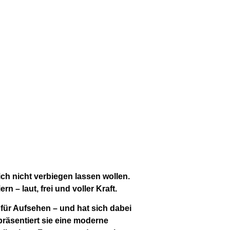
sich nicht verbiegen lassen wollen.
– laut, frei und voller Kraft.
 für Aufsehen – und hat sich dabei
räsentiert sie eine moderne