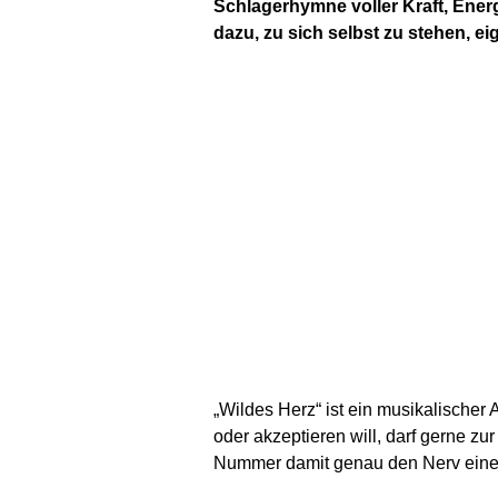
Schlagerhymne voller Kraft, Energi
dazu, zu sich selbst zu stehen, 
„Wildes Herz“ ist ein musikalischer
oder akzeptieren will, darf gerne zur
Nummer damit genau den Nerv einer 