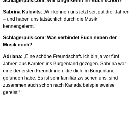
Schlagerpuls.com: Wie lange kennt ihr Euch schon?
Sabrina Kulovits:
„Wir kennen uns jetzt seit gut drei Jahren
– und haben uns tatsächlich durch die Musik
kennengelernt.“
Schlagerpuls.com: Was verbindet Euch neben der
Musik noch?
Adriana:
„Eine schöne Freundschaft. Ich bin ja vor fünf
Jahren aus Kärnten ins Burgenland gezogen. Sabrina war
eine der ersten Freundinnen, die dich im Burgenland
gefunden habe. Es ist sehr familiär zwischen uns, sind
zusammen auch schon nach Kanada beispielsweise
gereist.“