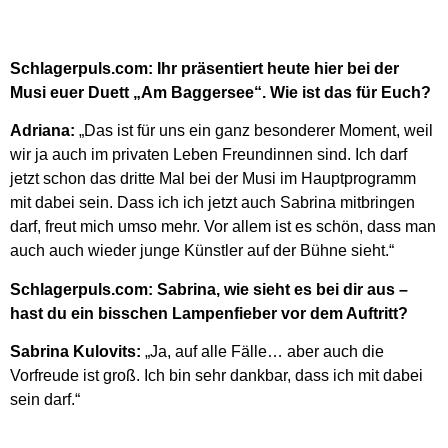
Schlagerpuls.com: Ihr präsentiert heute hier bei der
Musi euer Duett „Am Baggersee“. Wie ist das für Euch?
Adriana:
„Das ist für uns ein ganz besonderer Moment, weil
wir ja auch im privaten Leben Freundinnen sind. Ich darf
jetzt schon das dritte Mal bei der Musi im Hauptprogramm
mit dabei sein. Dass ich ich jetzt auch Sabrina mitbringen
darf, freut mich umso mehr. Vor allem ist es schön, dass man
auch auch wieder junge Künstler auf der Bühne sieht.“
Schlagerpuls.com: Sabrina, wie sieht es bei dir aus –
hast du ein bisschen Lampenfieber vor dem Auftritt?
Sabrina Kulovits:
„Ja, auf alle Fälle… aber auch die
Vorfreude ist groß. Ich bin sehr dankbar, dass ich mit dabei
sein darf.“