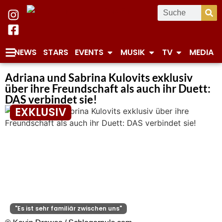
NEWS
STARS
EVENTS
MUSIK
TV
MEDIA
Adriana und Sabrina Kulovits exklusiv
über ihre Freundschaft als auch ihr Duett:
DAS verbindet sie!
EXKLUSIV
"Es ist sehr familiär zwischen uns"