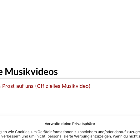
e Musikvideos
Verwalte deine Privatsphäre
en wie Cookies, um Geräteinformationen zu speichern und/oder darauf zuzugrei
 Musikvideo)
 verbessern und um (nicht) personalisierte Werbung anzuzeigen. Wenn du nicht 