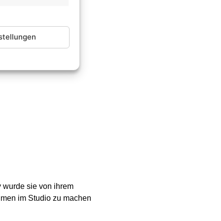
stellungen
y wurde sie von ihrem
nahmen im Studio zu machen