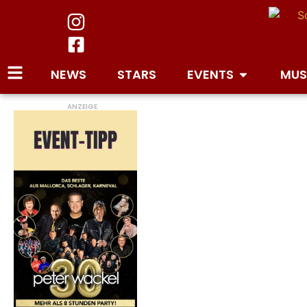
NEWS
STARS
EVENTS
MUS
ANZEIGE