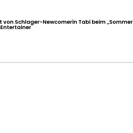
t von Schlager-Newcomerin Tabi beim „Sommer
-Entertainer