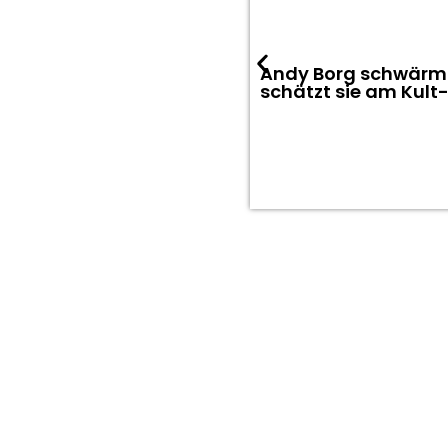
Andy Borg schwärm
schätzt sie am Kult