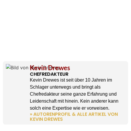
Kevin Drewes
CHEFREDAKTEUR
Kevin Drewes ist seit über 10 Jahren im
Schlager unterwegs und bringt als
Chefredakteur seine ganze Erfahrung und
Leidenschaft mit hinein. Kein anderer kann
solch eine Expertise wie er vorweisen.
» AUTORENPROFIL & ALLE ARTIKEL VON
KEVIN DREWES