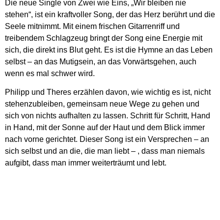
Die neue Single von Zwei wie Eins, „Wir bleiben nie
stehen“, ist ein kraftvoller Song, der das Herz berührt und die
Seele mitnimmt. Mit einem frischen Gitarrenriff und
treibendem Schlagzeug bringt der Song eine Energie mit
sich, die direkt ins Blut geht. Es ist die Hymne an das Leben
selbst – an das Mutigsein, an das Vorwärtsgehen, auch
wenn es mal schwer wird.
Philipp und Theres erzählen davon, wie wichtig es ist, nicht
stehenzubleiben, gemeinsam neue Wege zu gehen und
sich von nichts aufhalten zu lassen. Schritt für Schritt, Hand
in Hand, mit der Sonne auf der Haut und dem Blick immer
nach vorne gerichtet. Dieser Song ist ein Versprechen – an
sich selbst und an die, die man liebt – , dass man niemals
aufgibt, dass man immer weiterträumt und lebt.