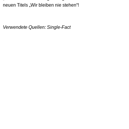
neuen Titels „Wir bleiben nie stehen“!
Verwendete Quellen: Single-Fact