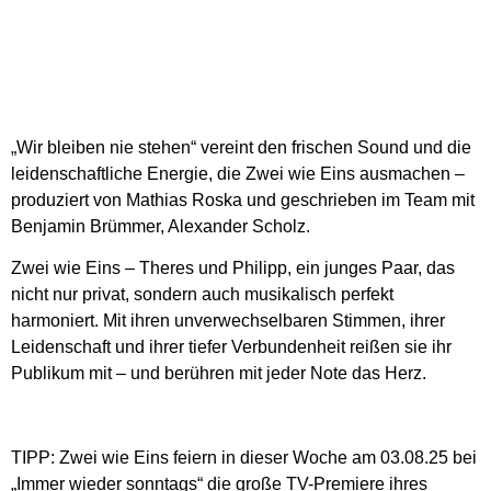
„Wir bleiben nie stehen“ vereint den frischen Sound und die
leidenschaftliche Energie, die Zwei wie Eins ausmachen –
produziert von Mathias Roska und geschrieben im Team mit
Benjamin Brümmer, Alexander Scholz.
Zwei wie Eins – Theres und Philipp, ein junges Paar, das
nicht nur privat, sondern auch musikalisch perfekt
harmoniert. Mit ihren unverwechselbaren Stimmen, ihrer
Leidenschaft und ihrer tiefer Verbundenheit reißen sie ihr
Publikum mit – und berühren mit jeder Note das Herz.
TIPP: Zwei wie Eins feiern in dieser Woche am 03.08.25 bei
„Immer wieder sonntags“ die große TV-Premiere ihres