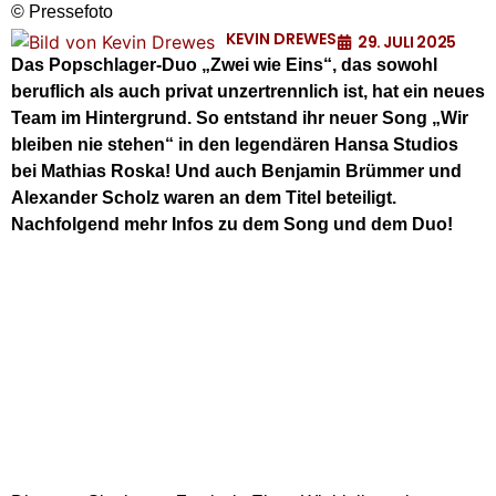
© Pressefoto
KEVIN DREWES
29. JULI 2025
Das Popschlager-Duo „Zwei wie Eins“, das sowohl
beruflich als auch privat unzertrennlich ist, hat ein neues
Team im Hintergrund. So entstand ihr neuer Song „Wir
bleiben nie stehen“ in den legendären Hansa Studios
bei Mathias Roska! Und auch Benjamin Brümmer und
Alexander Scholz waren an dem Titel beteiligt.
Nachfolgend mehr Infos zu dem Song und dem Duo!