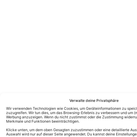
Verwalte deine Privatsphäre
Wir verwenden Technologien wie Cookies, um Geräteinformationen zu speic
zuzugreifen. Wir tun dies, um das Browsing-Erlebnis zu verbessern und um (ni
Werbung anzuzeigen. Wenn du nicht zustimmst oder die Zustimmung widerruf
Merkmale und Funktionen beeinträchtigen.
Klicke unten, um dem oben Gesagten zuzustimmen oder eine detaillierte Aus
Auswahl wird nur auf dieser Seite angewendet. Du kannst deine Einstellunge