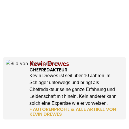
Kevin Drewes
CHEFREDAKTEUR
Kevin Drewes ist seit über 10 Jahren im
Schlager unterwegs und bringt als
Chefredakteur seine ganze Erfahrung und
Leidenschaft mit hinein. Kein anderer kann
solch eine Expertise wie er vorweisen.
» AUTORENPROFIL & ALLE ARTIKEL VON
KEVIN DREWES