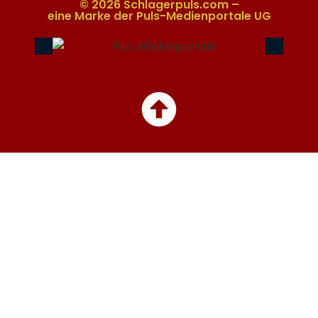
© 2026 Schlagerpuls.com –
eine Marke der Puls-Medienportale UG​