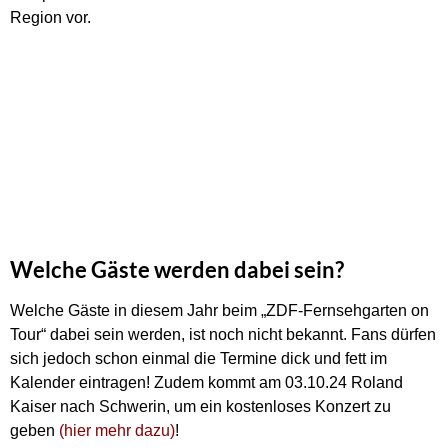
Region vor.
Welche Gäste werden dabei sein?
Welche Gäste in diesem Jahr beim „ZDF-Fernsehgarten on
Tour“ dabei sein werden, ist noch nicht bekannt. Fans dürfen
sich jedoch schon einmal die Termine dick und fett im
Kalender eintragen! Zudem kommt am 03.10.24 Roland
Kaiser nach Schwerin, um ein kostenloses Konzert zu
geben
(hier mehr dazu)
!