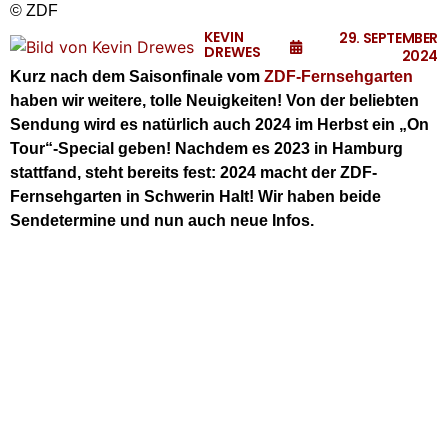
© ZDF
KEVIN
29. SEPTEMBER
DREWES
2024
Kurz nach dem Saisonfinale vom
ZDF-Fernsehgarten
haben wir weitere, tolle Neuigkeiten! Von der beliebten
Sendung wird es natürlich auch 2024 im Herbst ein „On
Tour“-Special geben! Nachdem es 2023 in Hamburg
stattfand, steht bereits fest: 2024 macht der ZDF-
Fernsehgarten in Schwerin Halt! Wir haben beide
Sendetermine und nun auch neue Infos.