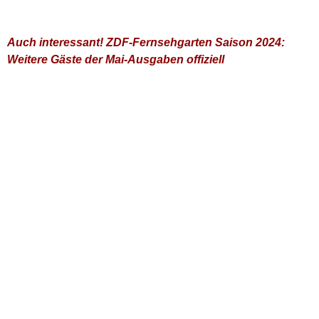
Auch interessant! ZDF-Fernsehgarten Saison 2024:
Weitere Gäste der Mai-Ausgaben offiziell