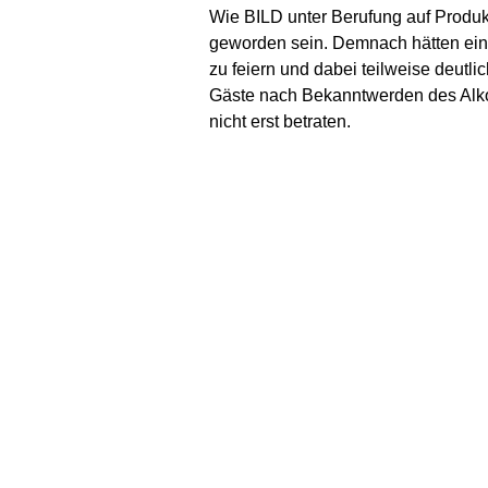
Wie BILD unter Berufung auf Produk
geworden sein. Demnach hätten ein
zu feiern und dabei teilweise deutli
Gäste nach Bekanntwerden des Alko
nicht erst betraten.