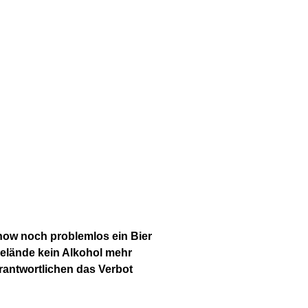
ow noch problemlos ein Bier
Gelände kein Alkohol mehr
rantwortlichen das Verbot