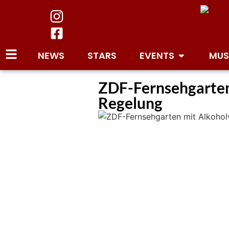
NEWS
STARS
EVENTS
MUS
ZDF-Fernsehgarten 
Regelung