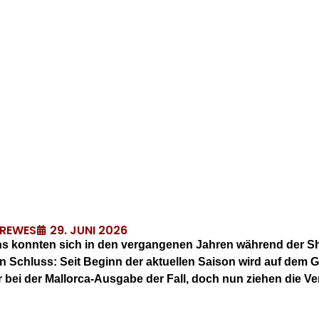
29. JUNI 2026
DREWES
s konnten sich in den vergangenen Jahren während der Sh
n Schluss: Seit Beginn der aktuellen Saison wird auf dem 
 bei der Mallorca-Ausgabe der Fall, doch nun ziehen die Ve