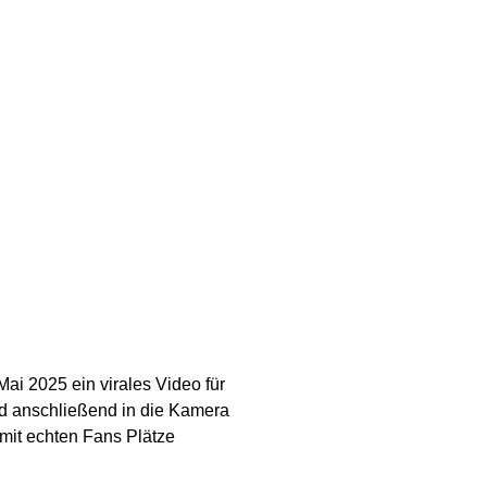
Mai 2025 ein virales Video für
nd anschließend in die Kamera
mit echten Fans Plätze