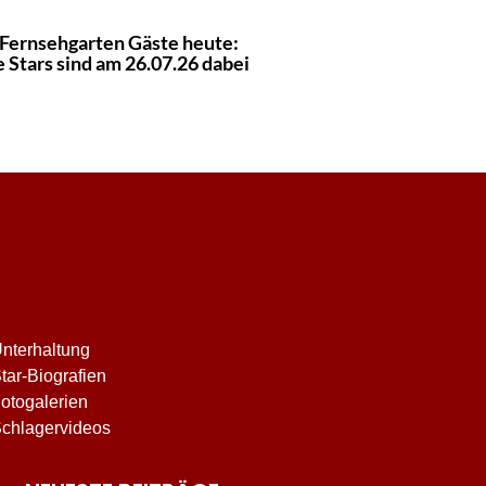
Fernsehgarten Gäste heute:
 Stars sind am 26.07.26 dabei
nterhaltung
tar-Biografien
otogalerien
chlagervideos