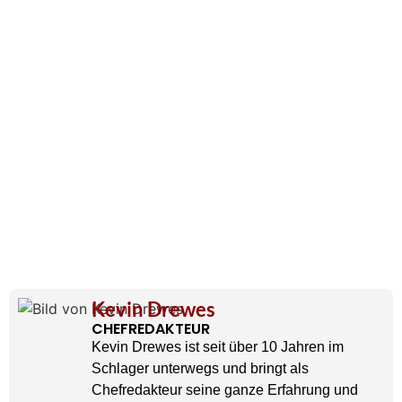
Kevin Drewes
CHEFREDAKTEUR
Kevin Drewes ist seit über 10 Jahren im
Schlager unterwegs und bringt als
Chefredakteur seine ganze Erfahrung und