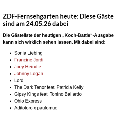
ZDF-Fernsehgarten heute: Diese Gäste
sind am 24.05.26 dabei
Die Gästeliste der heutigen „Koch-Battle“-Ausgabe
kann sich wirklich sehen lassen. Mit dabei sind:
Sonia Liebing
Francine Jordi
Joey Heindle
Johnny Logan
Lordi
The Dark Tenor feat. Patricia Kelly
Gipsy Kings feat. Tonino Baliardo
Ohio Express
Aditotoro x paulomuc