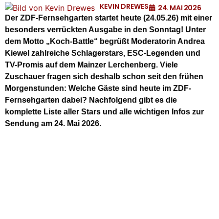
KEVIN DREWES
24. MAI 2026
Der ZDF-Fernsehgarten startet heute (24.05.26) mit einer
besonders verrückten Ausgabe in den Sonntag! Unter
dem Motto „Koch-Battle“ begrüßt Moderatorin Andrea
Kiewel zahlreiche Schlagerstars, ESC-Legenden und
TV-Promis auf dem Mainzer Lerchenberg. Viele
Zuschauer fragen sich deshalb schon seit den frühen
Morgenstunden: Welche Gäste sind heute im ZDF-
Fernsehgarten dabei? Nachfolgend gibt es die
komplette Liste aller Stars und alle wichtigen Infos zur
Sendung am 24. Mai 2026.