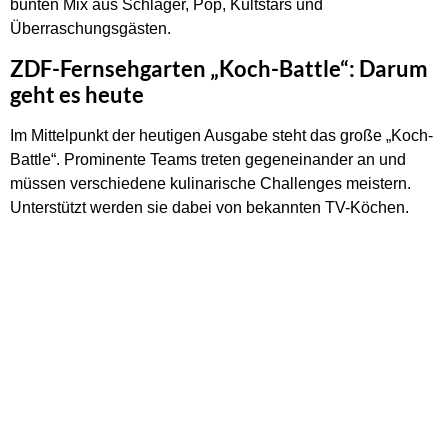
bunten Mix aus Schlager, Pop, Kultstars und
Überraschungsgästen.
ZDF-Fernsehgarten „Koch-Battle“: Darum
geht es heute
Im Mittelpunkt der heutigen Ausgabe steht das große „Koch-
Battle“. Prominente Teams treten gegeneinander an und
müssen verschiedene kulinarische Challenges meistern.
Unterstützt werden sie dabei von bekannten TV-Köchen.