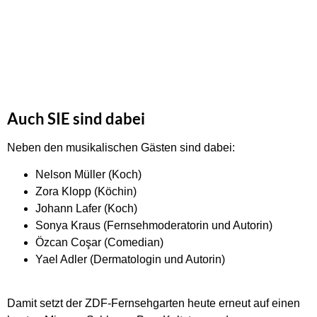
Auch SIE sind dabei
Neben den musikalischen Gästen sind dabei:
Nelson Müller (Koch)
Zora Klopp (Köchin)
Johann Lafer (Koch)
Sonya Kraus (Fernsehmoderatorin und Autorin)
Özcan Coşar (Comedian)
Yael Adler (Dermatologin und Autorin)
Damit setzt der ZDF-Fernsehgarten heute erneut auf einen