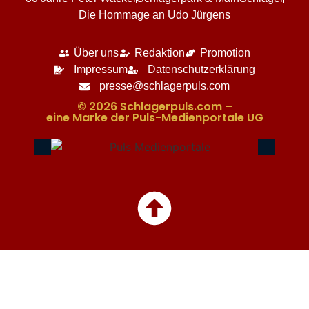
Die Hommage an Udo Jürgens
Über uns
Redaktion
Promotion
Impressum
Datenschutzerklärung
presse@schlagerpuls.com
© 2026 Schlagerpuls.com –
eine Marke der Puls-Medienportale UG​