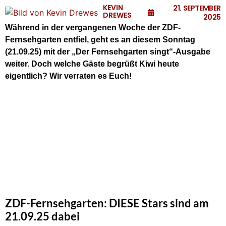
KEVIN
21. SEPTEMBER
DREWES
2025
Während in der vergangenen Woche der ZDF-
Fernsehgarten entfiel, geht es an diesem Sonntag
(21.09.25) mit der „Der Fernsehgarten singt“-Ausgabe
weiter.
Doch welche Gäste begrüßt Kiwi heute
eigentlich? Wir verraten es Euch!
ZDF-Fernsehgarten: DIESE Stars sind am
21.09.25 dabei