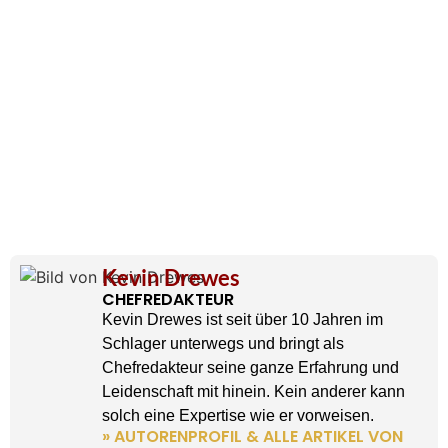
Kevin Drewes
CHEFREDAKTEUR
Kevin Drewes ist seit über 10 Jahren im
Schlager unterwegs und bringt als
Chefredakteur seine ganze Erfahrung und
Leidenschaft mit hinein. Kein anderer kann
solch eine Expertise wie er vorweisen.
» AUTORENPROFIL & ALLE ARTIKEL VON