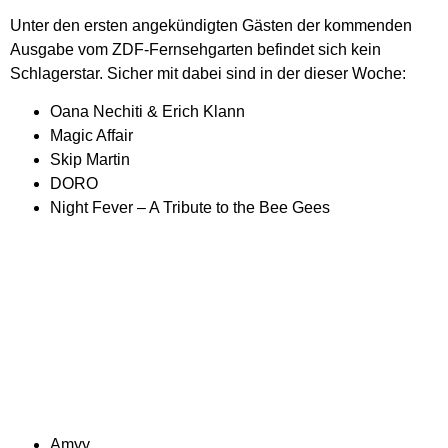
Unter den ersten angekündigten Gästen der kommenden
Ausgabe vom ZDF-Fernsehgarten befindet sich kein
Schlagerstar. Sicher mit dabei sind in der dieser Woche:
Oana Nechiti & Erich Klann
Magic Affair
Skip Martin
DORO
Night Fever – A Tribute to the Bee Gees
Amyy