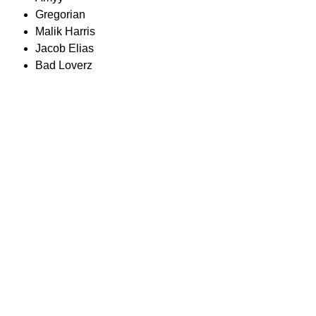
Gregorian
Malik Harris
Jacob Elias
Bad Loverz