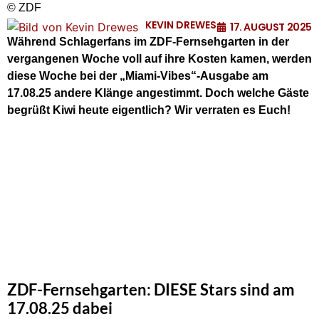
© ZDF
KEVIN DREWES
17. AUGUST 2025
Während Schlagerfans im ZDF-Fernsehgarten in der
vergangenen Woche voll auf ihre Kosten kamen, werden
diese Woche bei der „Miami-Vibes“-Ausgabe am
17.08.25 andere Klänge angestimmt.
Doch welche Gäste
begrüßt Kiwi heute eigentlich? Wir verraten es Euch!
ZDF-Fernsehgarten: DIESE Stars sind am
17.08.25 dabei