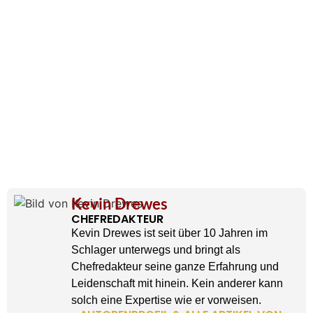
Kevin Drewes
CHEFREDAKTEUR
Kevin Drewes ist seit über 10 Jahren im
Schlager unterwegs und bringt als
Chefredakteur seine ganze Erfahrung und
Leidenschaft mit hinein. Kein anderer kann
solch eine Expertise wie er vorweisen.