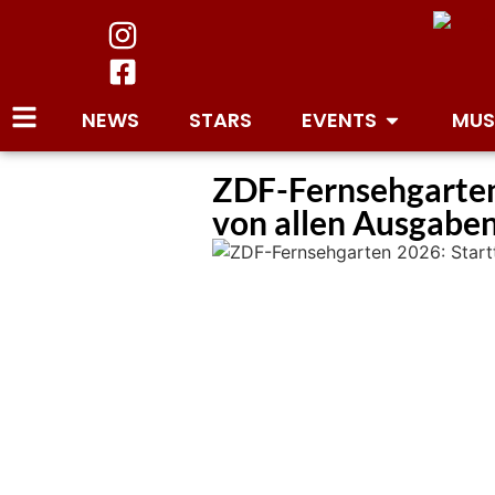
NEWS
STARS
EVENTS
MUS
ZDF-Fernsehgarten
von allen Ausgaben