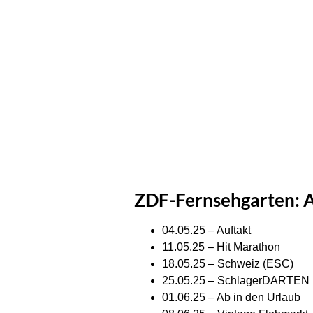
ZDF-Fernsehgarten: A
04.05.25 – Auftakt
11.05.25 – Hit Marathon
18.05.25 – Schweiz (ESC)
25.05.25 – SchlagerDARTEN
01.06.25 – Ab in den Urlaub