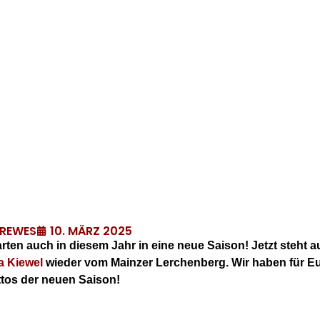
10. MÄRZ 2025
DREWES
rten auch in diesem Jahr in eine neue Saison! Jetzt steht 
a Kiewel
wieder vom Mainzer Lerchenberg. Wir haben für Eu
ttos der neuen Saison!