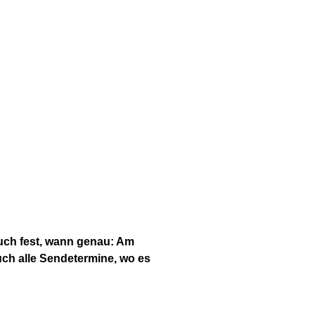
auch fest, wann genau: Am
ch alle Sendetermine, wo es