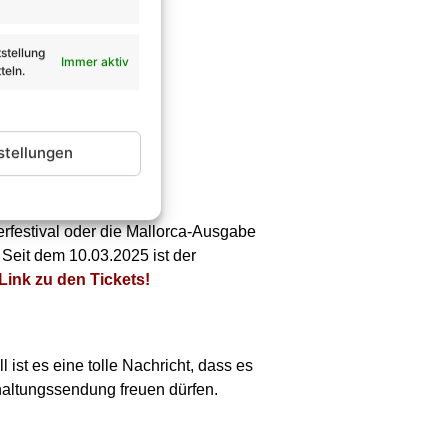
stellung
Immer aktiv
teln.
stellungen
rfestival oder die Mallorca-Ausgabe
 Seit dem 10.03.2025 ist der
 Link zu den Tickets!
ist es eine tolle Nachricht, dass es
rhaltungssendung freuen dürfen.