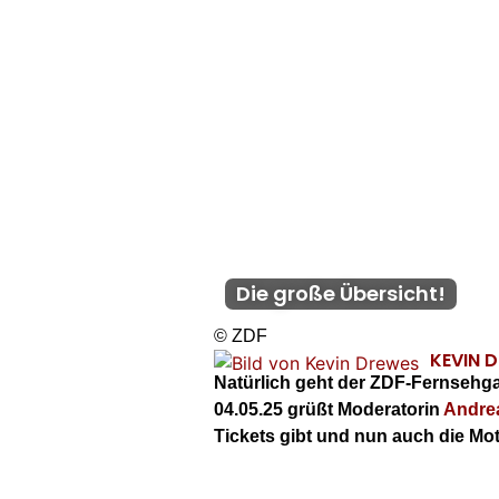
Die große Übersicht!
© ZDF
KEVIN 
Natürlich geht der ZDF-Fernsehga
04.05.25 grüßt Moderatorin
Andre
Tickets gibt und nun auch die Mo