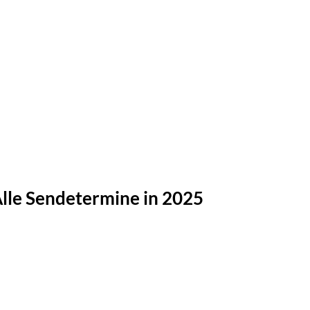
lle Sendetermine in 2025