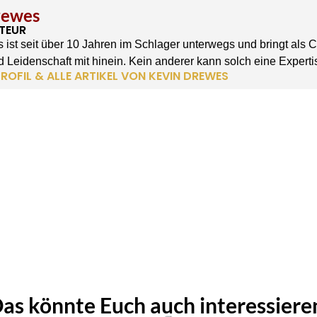
rewes
TEUR
 ist seit über 10 Jahren im Schlager unterwegs und bringt als 
 Leidenschaft mit hinein. Kein anderer kann solch eine Experti
ROFIL & ALLE ARTIKEL VON KEVIN DREWES
as könnte Euch auch interessiere