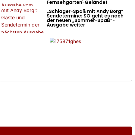
Fernsehgarten-Gelände!
„Schlager-Spaß mit Andy Borg“
Sendetermine: SO geht es nach
der neuen „Sommer-Spaß“-
Ausgabe weiter