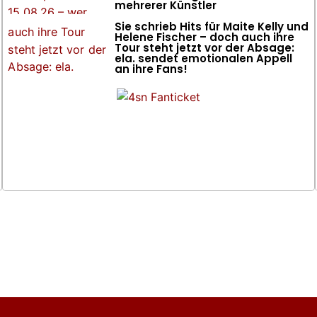
mehrerer Künstler
Sie schrieb Hits für Maite Kelly und
Helene Fischer – doch auch ihre
Tour steht jetzt vor der Absage:
ela. sendet emotionalen Appell
an ihre Fans!