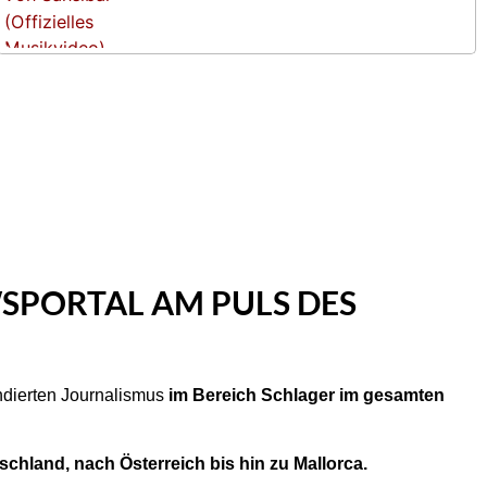
SPORTAL AM PULS DES
undierten Journalismus
im Bereich Schlager im gesamten
chland, nach Österreich bis hin zu Mallorca.