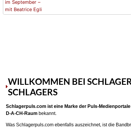
WILLKOMMEN BEI SCHLAGER
SCHLAGERS
Schlagerpuls.com ist eine Marke der Puls-Medienportal
D-A-CH-Raum
bekannt.
Was Schlagerpuls.com ebenfalls auszeichnet, ist die Bandbr