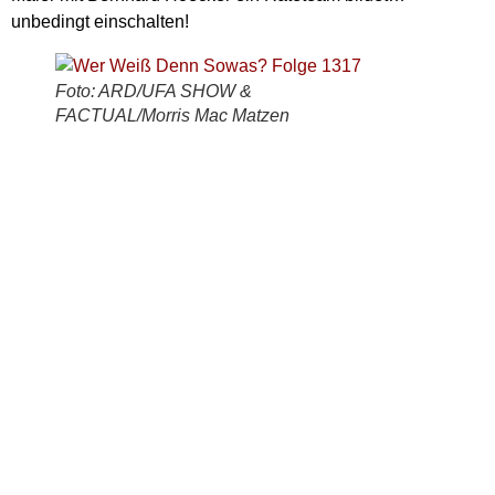
unbedingt einschalten!
Foto: ARD/UFA SHOW &
FACTUAL/Morris Mac Matzen