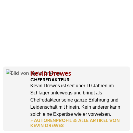
Kevin Drewes
CHEFREDAKTEUR
Kevin Drewes ist seit über 10 Jahren im
Schlager unterwegs und bringt als
Chefredakteur seine ganze Erfahrung und
Leidenschaft mit hinein. Kein anderer kann
solch eine Expertise wie er vorweisen.
» AUTORENPROFIL & ALLE ARTIKEL VON
KEVIN DREWES