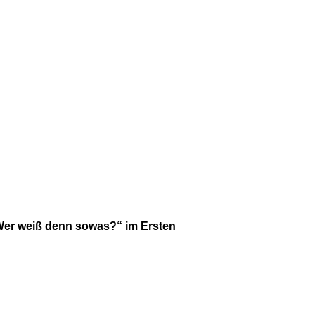
Wer weiß denn sowas?“ im Ersten