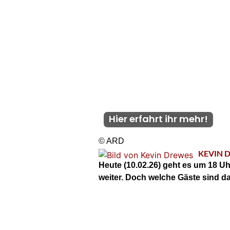
Hier erfahrt ihr mehr!
© ARD
KEVIN 
Heute (10.02.26) geht es um 18 
weiter. Doch welche Gäste sind d