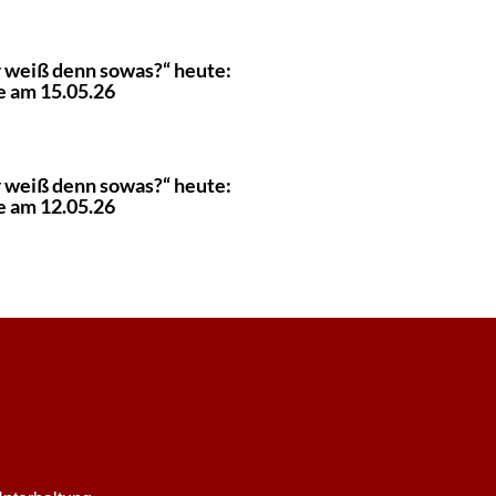
 weiß denn sowas?“ heute:
e am 15.05.26
 weiß denn sowas?“ heute:
e am 12.05.26