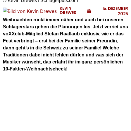
© Kevin Drewes / Schlagerpuls.com
KEVIN
15. DEZEMBER
DREWES
2025
Weihnachten rückt immer näher und auch bei unseren
Schlagerstars gehen die Planungen los. Jetzt verriet uns
voXXclub-Mitglied Stefan Raaflaub exklusiv, wie er das
Fest verbringt – erst bei der Familie seiner Freundin,
dann geht’s in die Schweiz zu seiner Familie! Welche
Traditionen dabei nicht fehlen dürfen und was sich der
Musiker wünscht, das erfahrt ihr im ganz persönlichen
10-Fakten-Weihnachtscheck!