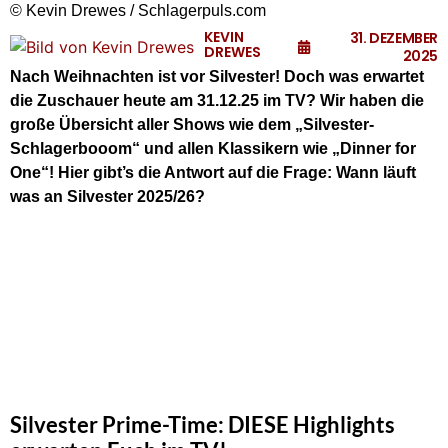
© Kevin Drewes / Schlagerpuls.com
KEVIN
31. DEZEMBER
DREWES
2025
Nach Weihnachten ist vor Silvester! Doch was erwartet
die Zuschauer heute am 31.12.25 im TV? Wir haben die
große Übersicht aller Shows wie dem „Silvester-
Schlagerbooom“ und allen Klassikern wie „Dinner for
One“! Hier gibt’s die Antwort auf die Frage: Wann läuft
was an Silvester 2025/26?
Silvester Prime-Time: DIESE Highlights