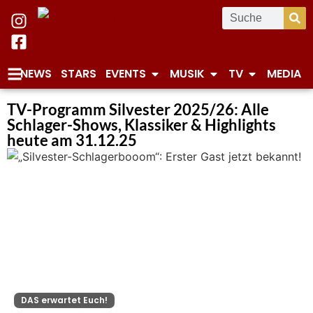
NEWS
STARS
EVENTS
MUSIK
TV
MEDIA
TV-Programm Silvester 2025/26: Alle
Schlager-Shows, Klassiker & Highlights
heute am 31.12.25
DAS erwartet Euch!