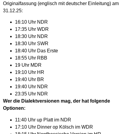
Originalfassung (englisch mit deutscher Einleitung) am
31.12.25:
16:10 Uhr NDR
17:35 Uhr WDR
18:30 Uhr NDR
18:30 Uhr SWR
18:40 Uhr Das Erste
18:55 Uhr RBB
19 Uhr MDR
19:10 Uhr HR
19:40 Uhr BR
19:40 Uhr NDR
23:35 Uhr NDR
Wer die Dialektversionen mag, der hat folgende
Optionen:
11:40 Uhr up Platt im NDR
17:10 Uhr Dinner op Kölsch im WDR