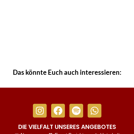
Das könnte Euch auch interessieren:
DIE VIELFALT UNSERES ANGEBOTES