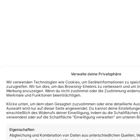
Verwalte deine Privatsphäre
Wir verwenden Technologien wie Cookies, um Geräteinformationen zu speic
zuzugreifen. Wir tun dies, um das Browsing-Erlebnis zu verbessern und um (ni
Werbung anzuzeigen. Wenn du nicht zustimmst oder die Zustimmung widerruf
Merkmale und Funktionen beeinträchtigen.
Klicke unten, um dem oben Gesagten zuzustimmen oder eine detaillierte Aus
Auswahl wird nur auf dieser Seite angewendet. Du kannst deine Einstellunge
einschließlich des Widerrufs deiner Einwilligung, indem du die Schaltflächen 
verwendest oder auf die Schaltfläche "Einwilligung verwalten" am unteren Bi
Eigenschaften
Abgleichung und Kombination von Daten aus unterschiedlichen Quellen, V