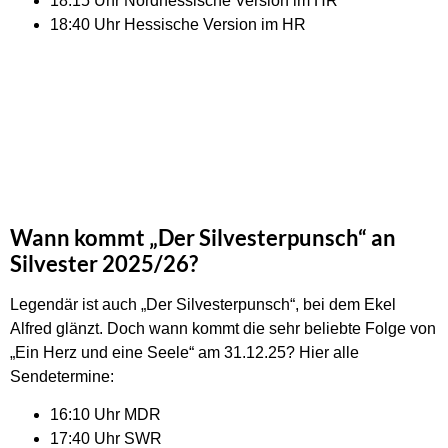
18:15 Uhr Nordhessische Version im HR
18:40 Uhr Hessische Version im HR
Wann kommt „Der Silvesterpunsch“ an
Silvester 2025/26?
Legendär ist auch „Der Silvesterpunsch“, bei dem Ekel
Alfred glänzt. Doch wann kommt die sehr beliebte Folge von
„Ein Herz und eine Seele“ am 31.12.25? Hier alle
Sendetermine:
16:10 Uhr MDR
17:40 Uhr SWR