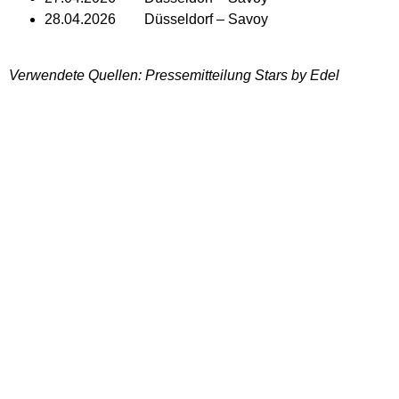
28.04.2026 Düsseldorf – Savoy
Verwendete Quellen: Pressemitteilung Stars by Edel