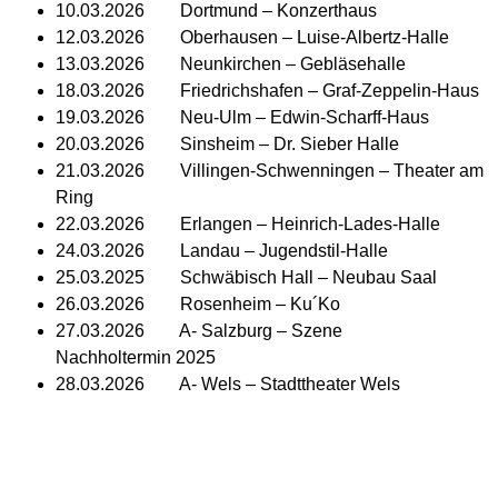
10.03.2026 Dortmund – Konzerthaus
12.03.2026 Oberhausen – Luise-Albertz-Halle
13.03.2026 Neunkirchen – Gebläsehalle
18.03.2026 Friedrichshafen – Graf-Zeppelin-Haus
19.03.2026 Neu-Ulm – Edwin-Scharff-Haus
20.03.2026 Sinsheim – Dr. Sieber Halle
21.03.2026 Villingen-Schwenningen – Theater am
Ring
22.03.2026 Erlangen – Heinrich-Lades-Halle
24.03.2026 Landau – Jugendstil-Halle
25.03.2025 Schwäbisch Hall – Neubau Saal
26.03.2026 Rosenheim – Ku´Ko
27.03.2026 A- Salzburg – Szene
Nachholtermin 2025
28.03.2026 A- Wels – Stadttheater Wels