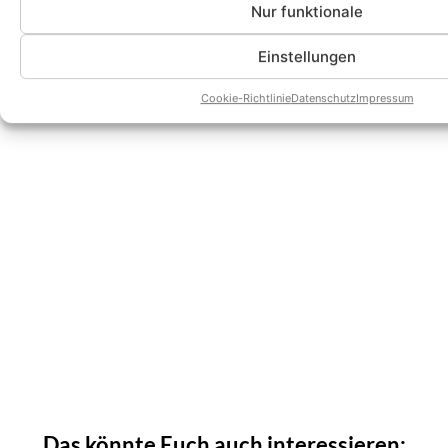
Nur funktionale
Einstellungen
Cookie-Richtlinie
Datenschutz
Impressum
Das könnte Euch auch interessieren: