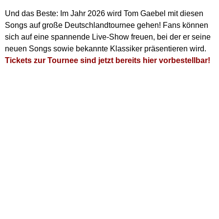
Und das Beste: Im Jahr 2026 wird Tom Gaebel mit diesen
Songs auf große Deutschlandtournee gehen! Fans können
sich auf eine spannende Live-Show freuen, bei der er seine
neuen Songs sowie bekannte Klassiker präsentieren wird.
Tickets zur Tournee sind jetzt bereits hier vorbestellbar!