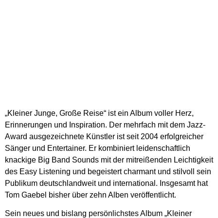
„Kleiner Junge, Große Reise“ ist ein Album voller Herz,
Erinnerungen und Inspiration. Der mehrfach mit dem Jazz-
Award ausgezeichnete Künstler ist seit 2004 erfolgreicher
Sänger und Entertainer. Er kombiniert leidenschaftlich
knackige Big Band Sounds mit der mitreißenden Leichtigkeit
des Easy Listening und begeistert charmant und stilvoll sein
Publikum deutschlandweit und international. Insgesamt hat
Tom Gaebel bisher über zehn Alben veröffentlicht.
Sein neues und bislang persönlichstes Album „Kleiner