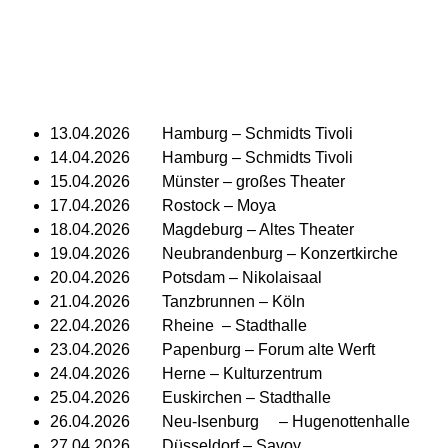
13.04.2026 Hamburg – Schmidts Tivoli
14.04.2026 Hamburg – Schmidts Tivoli
15.04.2026 Münster – großes Theater
17.04.2026 Rostock – Moya
18.04.2026 Magdeburg – Altes Theater
19.04.2026 Neubrandenburg – Konzertkirche
20.04.2026 Potsdam – Nikolaisaal
21.04.2026 Tanzbrunnen – Köln
22.04.2026 Rheine – Stadthalle
23.04.2026 Papenburg – Forum alte Werft
24.04.2026 Herne – Kulturzentrum
25.04.2026 Euskirchen – Stadthalle
26.04.2026 Neu-Isenburg – Hugenottenhalle
27.04.2026 Düsseldorf – Savoy