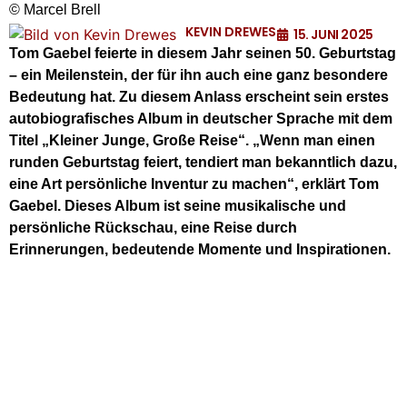
© Marcel Brell
KEVIN DREWES
15. JUNI 2025
Tom Gaebel feierte in diesem Jahr seinen 50. Geburtstag
– ein Meilenstein, der für ihn auch eine ganz besondere
Bedeutung hat. Zu diesem Anlass erscheint sein erstes
autobiografisches Album in deutscher Sprache mit dem
Titel „Kleiner Junge, Große Reise“. „Wenn man einen
runden Geburtstag feiert, tendiert man bekanntlich dazu,
eine Art persönliche Inventur zu machen“, erklärt Tom
Gaebel. Dieses Album ist seine musikalische und
persönliche Rückschau, eine Reise durch
Erinnerungen, bedeutende Momente und Inspirationen.