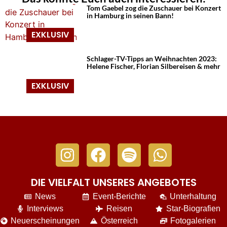
Tom Gaebel zog die Zuschauer bei Konzert
in Hamburg in seinen Bann!
Schlager-TV-Tipps an Weihnachten 2023:
Helene Fischer, Florian Silbereisen & mehr
DIE VIELFALT UNSERES ANGEBOTES
News
Event-Berichte
Unterhaltung
Interviews
Reisen
Star-Biografien
Neuerscheinungen
Österreich
Fotogalerien