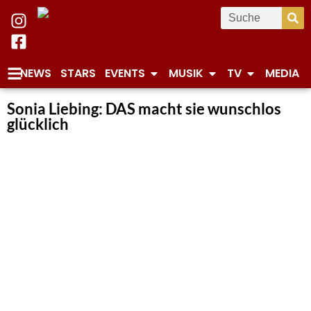
NEWS
STARS
EVENTS
MUSIK
TV
MEDIA
Sonia Liebing: DAS macht sie wunschlos
glücklich