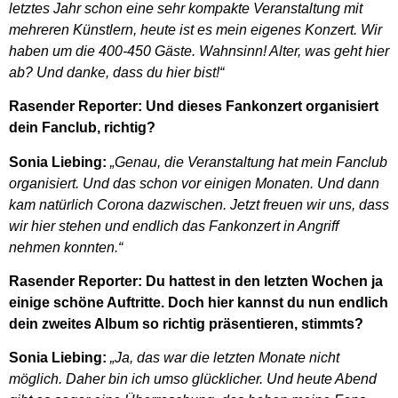
letztes Jahr schon eine sehr kompakte Veranstaltung mit
mehreren Künstlern, heute ist es mein eigenes Konzert. Wir
haben um die 400-450 Gäste. Wahnsinn! Alter, was geht hier
ab? Und danke, dass du hier bist!“
Rasender Reporter: Und dieses Fankonzert organisiert
dein Fanclub, richtig?
Sonia Liebing:
„Genau, die Veranstaltung hat mein Fanclub
organisiert. Und das schon vor einigen Monaten. Und dann
kam natürlich Corona dazwischen. Jetzt freuen wir uns, dass
wir hier stehen und endlich das Fankonzert in Angriff
nehmen konnten.“
Rasender Reporter: Du hattest in den letzten Wochen ja
einige schöne Auftritte. Doch hier kannst du nun endlich
dein zweites Album so richtig präsentieren, stimmts?
Sonia Liebing:
„Ja, das war die letzten Monate nicht
möglich. Daher bin ich umso glücklicher. Und heute Abend