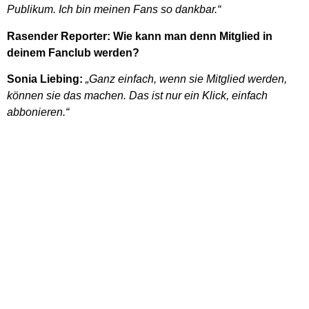
Publikum. Ich bin meinen Fans so dankbar.“
Rasender Reporter: Wie kann man denn Mitglied in
deinem Fanclub werden?
Sonia Liebing:
„Ganz einfach, wenn sie Mitglied werden,
können sie das machen. Das ist nur ein Klick, einfach
abbonieren.“