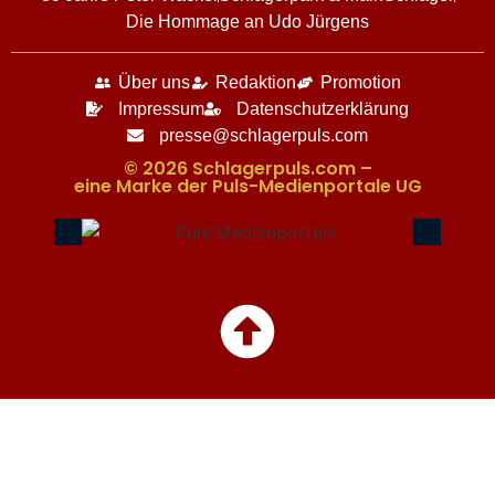
Die Hommage an Udo Jürgens
Über uns
Redaktion
Promotion
Impressum
Datenschutzerklärung
presse@schlagerpuls.com
© 2026 Schlagerpuls.com –
eine Marke der Puls-Medienportale UG​