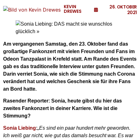
KEVIN
26. OKTOBER
DREWES
2021
Am vergangenen Samstag, den 23. Oktober fand das
großartige Fankonzert mit vielen Freunden und Fans im
Odeon Tanzpalast in Krefeld statt. Am Rande des Events
gab es das traditionelle Interview unter guten Freunden.
Darin verriet Sonia, wie sich die Stimmung nach Corona
verändert hat und welches Geschenk sie für ihre Fans
an Bord hatte.
Rasender Reporter: Sonia, heute gibst du hier das
zweites Fankonzert in deiner Karriere. Wie ist die
Stimmung?
Sonia Liebing
:
„Es sind ein paar hundert mehr geworden.
Ich weiß gar nicht, wie gut das damals besucht war. Es war