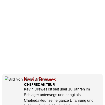
Kevin Drewes
CHEFREDAKTEUR
Kevin Drewes ist seit über 10 Jahren im
Schlager unterwegs und bringt als
Chefredakteur seine ganze Erfahrung und