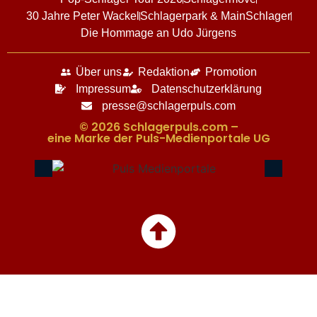
30 Jahre Peter Wackel
Schlagerpark & MainSchlager
Die Hommage an Udo Jürgens
Über uns
Redaktion
Promotion
Impressum
Datenschutzerklärung
presse@schlagerpuls.com
© 2026 Schlagerpuls.com –
eine Marke der Puls-Medienportale UG​