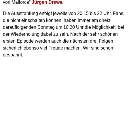
von Mallorca“
Jürgen Drews
.
Die Ausstrahlung erfolgt jeweils von 20.15 bis 22 Uhr. Fans,
die nicht einschalten können, haben immer am direkt
darauffolgenden Sonntag um 10.20 Uhr die Möglichkeit, bei
der Wiederholung dabei zu sein. Nach der sehr schönen
ersten Episode werden auch die nächsten drei Folgen
sicherlich ebenso viel Freude machen. Wir sind schon
gespannt.