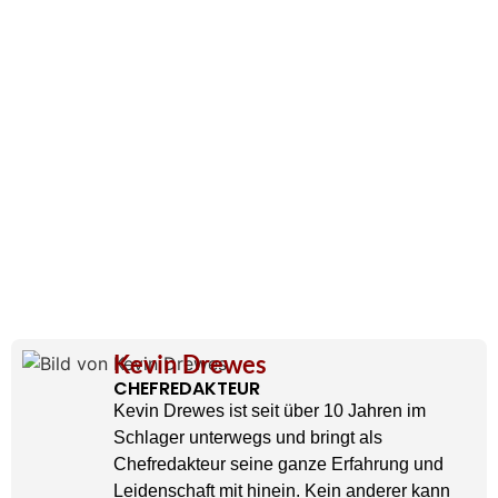
Kevin Drewes
CHEFREDAKTEUR
Kevin Drewes ist seit über 10 Jahren im
Schlager unterwegs und bringt als
Chefredakteur seine ganze Erfahrung und
Leidenschaft mit hinein. Kein anderer kann