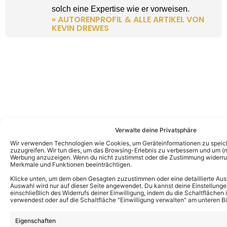
solch eine Expertise wie er vorweisen.
» AUTORENPROFIL & ALLE ARTIKEL VON
KEVIN DREWES
Verwalte deine Privatsphäre
Wir verwenden Technologien wie Cookies, um Geräteinformationen zu speic
zuzugreifen. Wir tun dies, um das Browsing-Erlebnis zu verbessern und um (ni
Werbung anzuzeigen. Wenn du nicht zustimmst oder die Zustimmung widerruf
Merkmale und Funktionen beeinträchtigen.
Klicke unten, um dem oben Gesagten zuzustimmen oder eine detaillierte Aus
Auswahl wird nur auf dieser Seite angewendet. Du kannst deine Einstellunge
einschließlich des Widerrufs deiner Einwilligung, indem du die Schaltflächen 
verwendest oder auf die Schaltfläche "Einwilligung verwalten" am unteren Bi
Eigenschaften