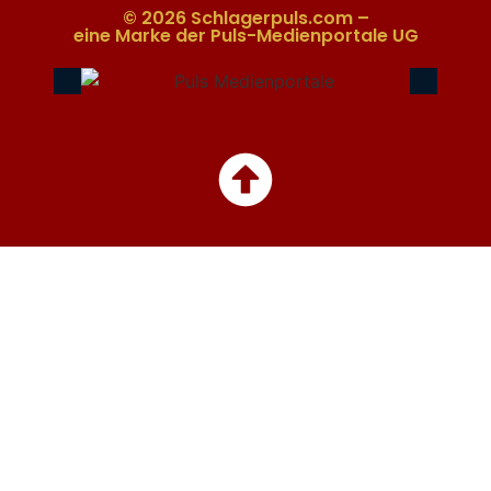
© 2026 Schlagerpuls.com –
eine Marke der Puls-Medienportale UG​