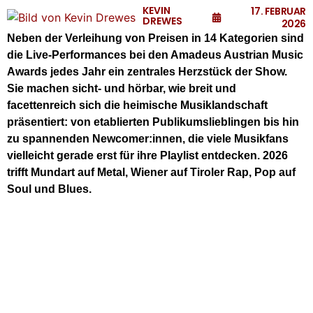
KEVIN
17. FEBRUAR
DREWES
2026
Neben der Verleihung von Preisen in 14 Kategorien sind
die Live-Performances bei den Amadeus Austrian Music
Awards jedes Jahr ein zentrales Herzstück der Show.
Sie machen sicht- und hörbar, wie breit und
facettenreich sich die heimische Musiklandschaft
präsentiert: von etablierten Publikumslieblingen bis hin
zu spannenden Newcomer:innen, die viele Musikfans
vielleicht gerade erst für ihre Playlist entdecken. 2026
trifft Mundart auf Metal, Wiener auf Tiroler Rap, Pop auf
Soul und Blues.