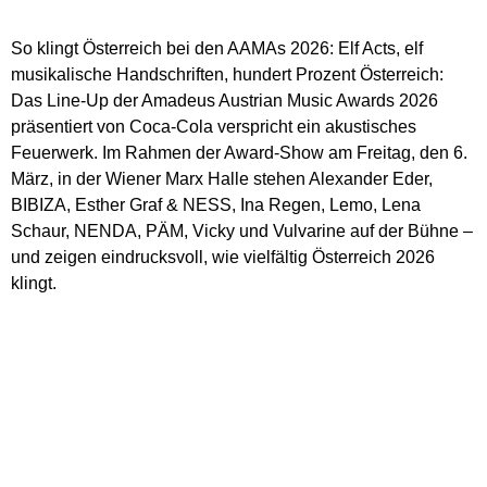
So klingt Österreich bei den AAMAs 2026: Elf Acts, elf
musikalische Handschriften, hundert Prozent Österreich:
Das Line-Up der Amadeus Austrian Music Awards 2026
präsentiert von Coca-Cola verspricht ein akustisches
Feuerwerk. Im Rahmen der Award-Show am Freitag, den 6.
März, in der Wiener Marx Halle stehen Alexander Eder,
BIBIZA, Esther Graf & NESS, Ina Regen, Lemo, Lena
Schaur, NENDA, PÄM, Vicky und Vulvarine auf der Bühne –
und zeigen eindrucksvoll, wie vielfältig Österreich 2026
klingt.