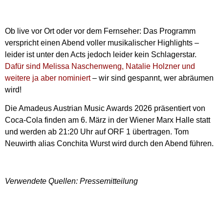
Ob live vor Ort oder vor dem Fernseher: Das Programm
verspricht einen Abend voller musikalischer Highlights –
leider ist unter den Acts jedoch leider kein Schlagerstar.
Dafür sind Melissa Naschenweng, Natalie Holzner und
weitere ja aber nominiert
– wir sind gespannt, wer abräumen
wird!
Die Amadeus Austrian Music Awards 2026 präsentiert von
Coca-Cola finden am 6. März in der Wiener Marx Halle statt
und werden ab 21:20 Uhr auf ORF 1 übertragen. Tom
Neuwirth alias Conchita Wurst wird durch den Abend führen.
Verwendete Quellen: Pressemitteilung