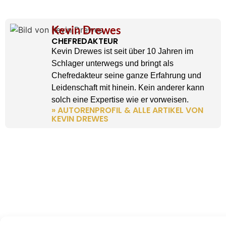
Kevin Drewes
CHEFREDAKTEUR
Kevin Drewes ist seit über 10 Jahren im
Schlager unterwegs und bringt als
Chefredakteur seine ganze Erfahrung und
Leidenschaft mit hinein. Kein anderer kann
solch eine Expertise wie er vorweisen.
» AUTORENPROFIL & ALLE ARTIKEL VON
KEVIN DREWES