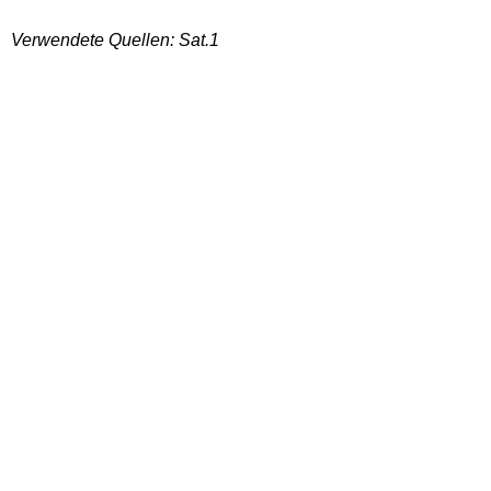
Verwendete Quellen: Sat.1