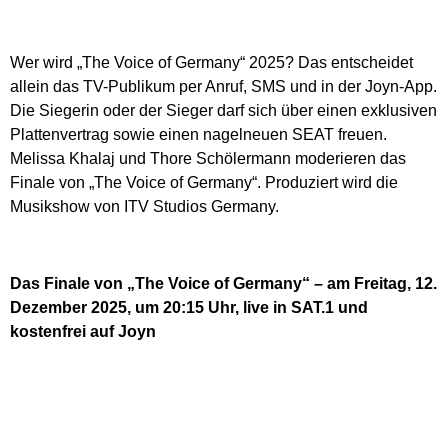
Wer wird „The Voice of Germany“ 2025? Das entscheidet
allein das TV-Publikum per Anruf, SMS und in der Joyn-App.
Die Siegerin oder der Sieger darf sich über einen exklusiven
Plattenvertrag sowie einen nagelneuen SEAT freuen.
Melissa Khalaj und Thore Schölermann moderieren das
Finale von „The Voice of Germany“. Produziert wird die
Musikshow von ITV Studios Germany.
Das Finale von „The Voice of Germany“ – am Freitag, 12.
Dezember 2025, um 20:15 Uhr, live in SAT.1 und
kostenfrei auf Joyn