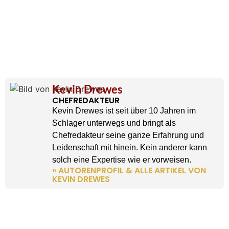
Kevin Drewes
CHEFREDAKTEUR
Kevin Drewes ist seit über 10 Jahren im
Schlager unterwegs und bringt als
Chefredakteur seine ganze Erfahrung und
Leidenschaft mit hinein. Kein anderer kann
solch eine Expertise wie er vorweisen.
» AUTORENPROFIL & ALLE ARTIKEL VON
KEVIN DREWES