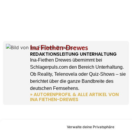
Ina Fiethen-Drewes
REDAKTIONSLEITUNG UNTERHALTUNG
Ina-Fiethen Drewes übernimmt bei
Schlagerpuls.com den Bereich Unterhaltung.
Ob Reality, Telenovela oder Quiz-Shows – sie
berichtet über die ganze Bandbreite des
deutschen Fernsehens.
» AUTORENPROFIL & ALLE ARTIKEL VON
INA FIETHEN-DREWES
Verwalte deine Privatsphäre