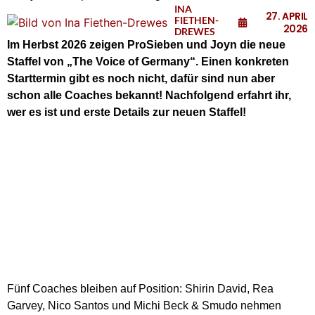
INA
27. APRIL
FIETHEN-
2026
DREWES
Im Herbst 2026 zeigen ProSieben und Joyn die neue
Staffel von „The Voice of Germany“. Einen konkreten
Starttermin gibt es noch nicht, dafür sind nun aber
schon alle Coaches bekannt! Nachfolgend erfahrt ihr,
wer es ist und erste Details zur neuen Staffel!
Fünf Coaches bleiben auf Position: Shirin David, Rea
Garvey, Nico Santos und Michi Beck & Smudo nehmen