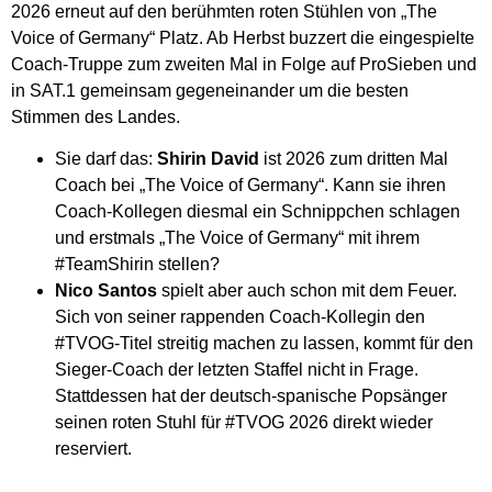
2026 erneut auf den berühmten roten Stühlen von „The
Voice of Germany“ Platz. Ab Herbst buzzert die eingespielte
Coach-Truppe zum zweiten Mal in Folge auf ProSieben und
in SAT.1 gemeinsam gegeneinander um die besten
Stimmen des Landes.
Sie darf das:
Shirin David
ist 2026 zum dritten Mal
Coach bei „The Voice of Germany“. Kann sie ihren
Coach-Kollegen diesmal ein Schnippchen schlagen
und erstmals „The Voice of Germany“ mit ihrem
#TeamShirin stellen?
Nico Santos
spielt aber auch schon mit dem Feuer.
Sich von seiner rappenden Coach-Kollegin den
#TVOG-Titel streitig machen zu lassen, kommt für den
Sieger-Coach der letzten Staffel nicht in Frage.
Stattdessen hat der deutsch-spanische Popsänger
seinen roten Stuhl für #TVOG 2026 direkt wieder
reserviert.