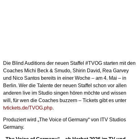
Die Blind Auditions der neuen Staffel #TVOG starten mit den
Coaches Michi Beck & Smudo, Shirin David, Rea Garvey
und Nico Santos bereits in einer Woche – am 4. Mai – in
Berlin. Wer die Talente der neuen Staffel schon vor allen
anderen live im Studio singen hören möchte und wissen
will, für wen die Coaches buzzern – Tickets gibt es unter
tvtickets.de/TVOG.php
.
Produziert wird „The Voice of Germany“ von ITV Studios
Germany.