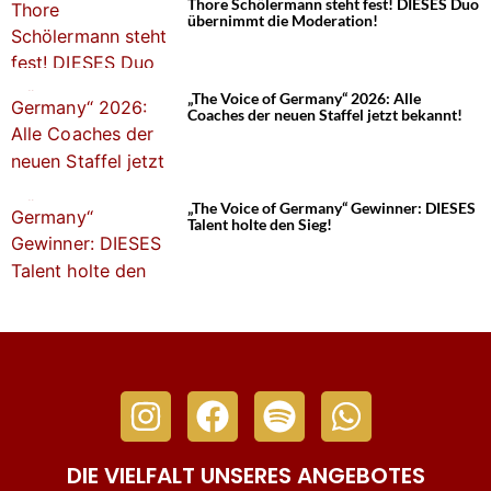
Thore Schölermann steht fest! DIESES Duo
übernimmt die Moderation!
„The Voice of Germany“ 2026: Alle
Coaches der neuen Staffel jetzt bekannt!
„The Voice of Germany“ Gewinner: DIESES
Talent holte den Sieg!
DIE VIELFALT UNSERES ANGEBOTES