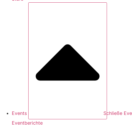
Events
Schließe Eve
Eventberichte