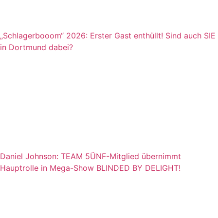
„Schlagerbooom“ 2026: Erster Gast enthüllt! Sind auch SIE
in Dortmund dabei?
Daniel Johnson: TEAM 5ÜNF-Mitglied übernimmt
Hauptrolle in Mega-Show BLINDED BY DELIGHT!