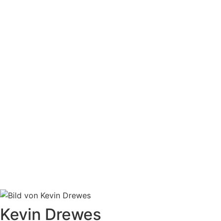
Kevin Drewes