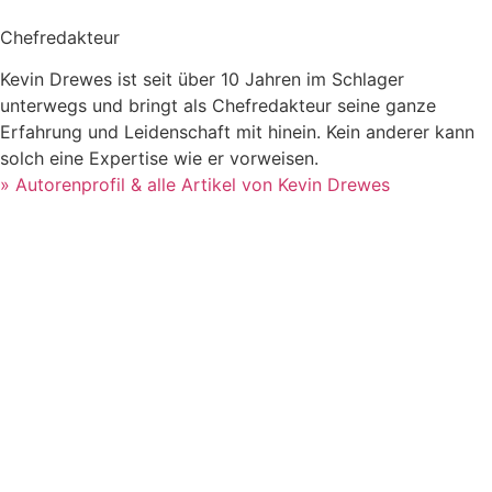
Chefredakteur
Kevin Drewes ist seit über 10 Jahren im Schlager
unterwegs und bringt als Chefredakteur seine ganze
Erfahrung und Leidenschaft mit hinein. Kein anderer kann
solch eine Expertise wie er vorweisen.
» Autorenprofil & alle Artikel von Kevin Drewes