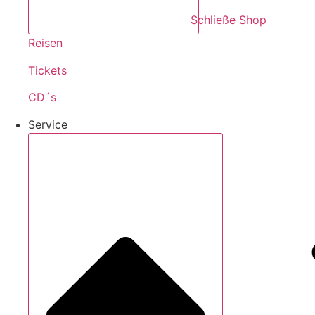
Schließe Shop
Reisen
Tickets
CD´s
Service