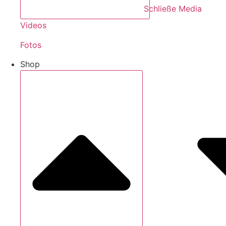
Schließe Media
Videos
Fotos
Shop