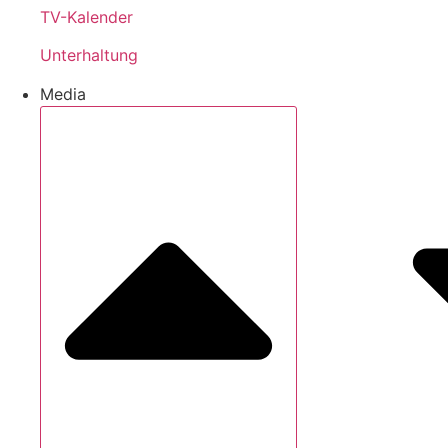
TV-Kalender
Unterhaltung
Media