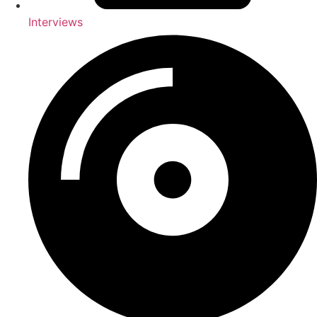
Interviews