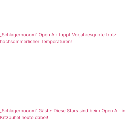
„Schlagerbooom“ Open Air toppt Vorjahresquote trotz
hochsommerlicher Temperaturen!
„Schlagerbooom“ Gäste: Diese Stars sind beim Open Air in
Kitzbühel heute dabei!