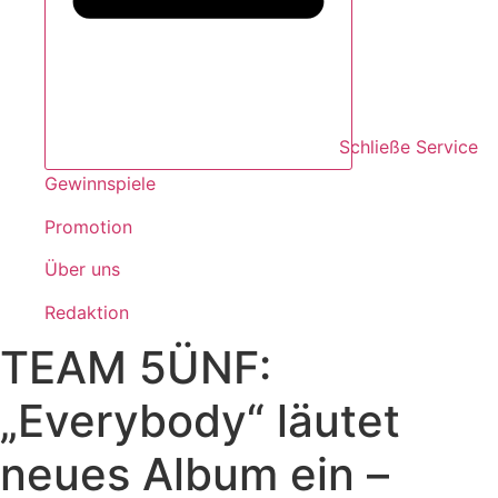
Schließe Service
Gewinnspiele
Promotion
Über uns
Redaktion
TEAM 5ÜNF:
„Everybody“ läutet
neues Album ein –