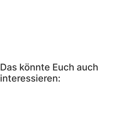
Das könnte Euch auch
interessieren: