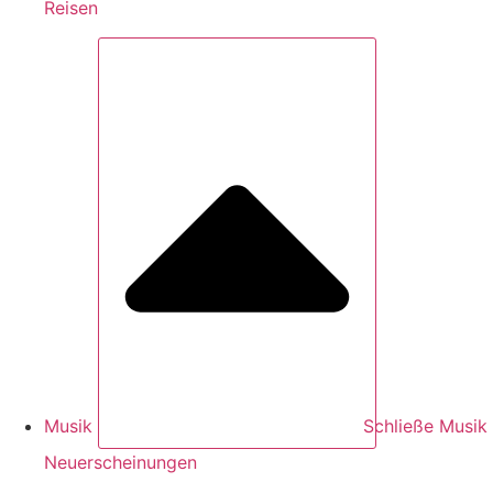
Reisen
Musik
Schließe Musik
Neuerscheinungen