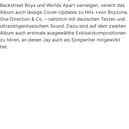
Backstreet Boys und Worlds Apart verneigen, vereint das
Album auch lässige Cover-Updates zu Hits +von Boyzone,
One Direction & Co. – natürlich mit deutschen Texten und
ultrazeitgenössischem Sound. Dazu sind auf dem zweiten
Album auch erstmals ausgewählte Exklusivkompositionen
zu hören, an denen Jay auch als Songwriter mitgewirkt
hat.