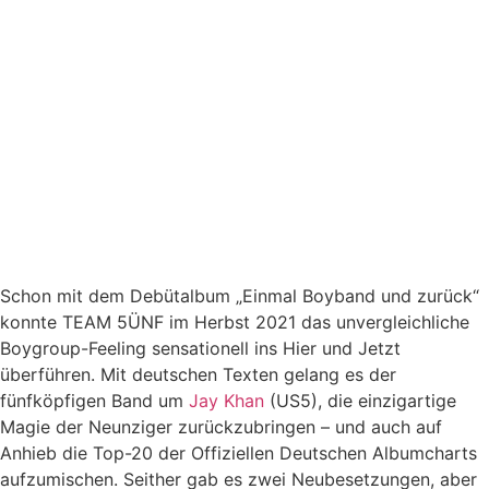
Schon mit dem Debütalbum „Einmal Boyband und zurück“
konnte TEAM 5ÜNF im Herbst 2021 das unvergleichliche
Boygroup-Feeling sensationell ins Hier und Jetzt
überführen. Mit deutschen Texten gelang es der
fünfköpfigen Band um
Jay Khan
(US5), die einzigartige
Magie der Neunziger zurückzubringen – und auch auf
Anhieb die Top-20 der Offiziellen Deutschen Albumcharts
aufzumischen. Seither gab es zwei Neubesetzungen, aber