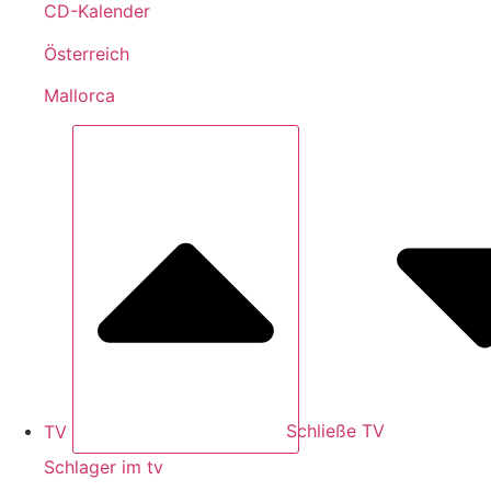
CD-Kalender
Österreich
Mallorca
TV
Schließe TV
Schlager im tv