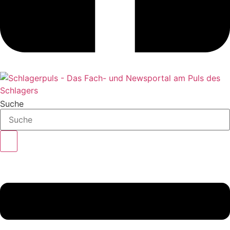
Suche