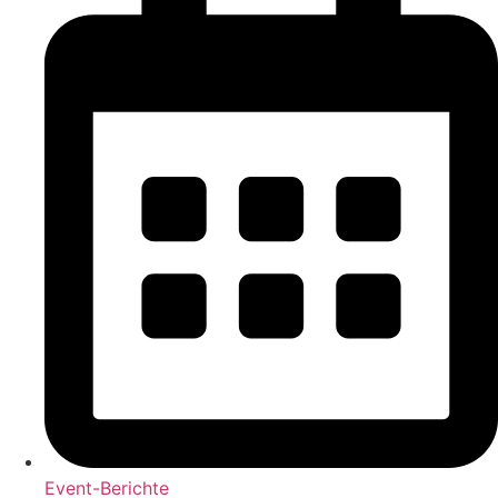
Event-Berichte