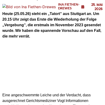
INA FIETHEN-
25. MAI
DREWES
2026
Heute (25.05.26) steht ein „Tatort“ aus Stuttgart an. Um
20.15 Uhr zeigt das Erste die Wiederholung der Folge
„Vergebung“, die erstmals im November 2023 gesendet
wurde. Wir haben die spannende Vorschau auf den Fall,
die mehr verrät.
Eine angeschwemmte Leiche und der Verdacht, dass
ausgerechnet Gerichtsmediziner Vogt Informationen