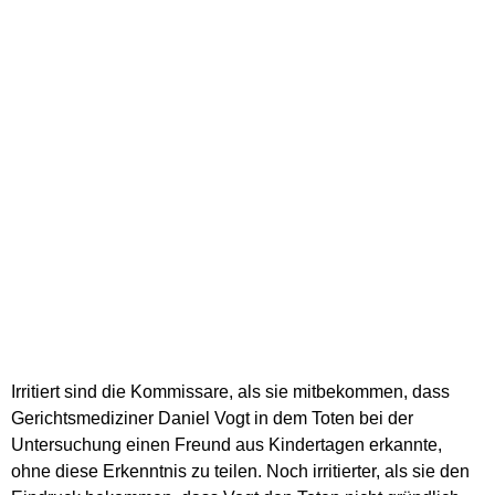
Irritiert sind die Kommissare, als sie mitbekommen, dass
Gerichtsmediziner Daniel Vogt in dem Toten bei der
Untersuchung einen Freund aus Kindertagen erkannte,
ohne diese Erkenntnis zu teilen. Noch irritierter, als sie den