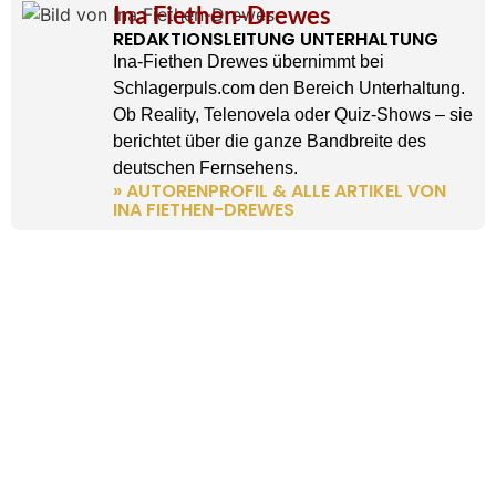
Ina Fiethen-Drewes
REDAKTIONSLEITUNG UNTERHALTUNG
Ina-Fiethen Drewes übernimmt bei
Schlagerpuls.com den Bereich Unterhaltung.
Ob Reality, Telenovela oder Quiz-Shows – sie
berichtet über die ganze Bandbreite des
deutschen Fernsehens.
» AUTORENPROFIL & ALLE ARTIKEL VON
INA FIETHEN-DREWES