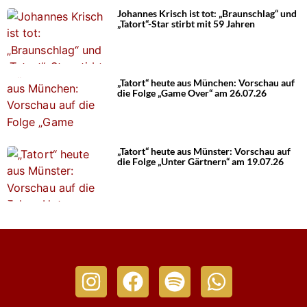
Johannes Krisch ist tot: „Braunschlag“ und
„Tatort“-Star stirbt mit 59 Jahren
„Tatort“ heute aus München: Vorschau auf
die Folge „Game Over“ am 26.07.26
„Tatort“ heute aus Münster: Vorschau auf
die Folge „Unter Gärtnern“ am 19.07.26