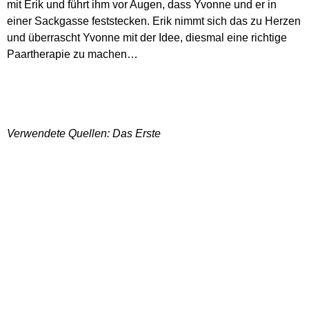
mit Erik und führt ihm vor Augen, dass Yvonne und er in
einer Sackgasse feststecken. Erik nimmt sich das zu Herzen
und überrascht Yvonne mit der Idee, diesmal eine richtige
Paartherapie zu machen…
Verwendete Quellen: Das Erste