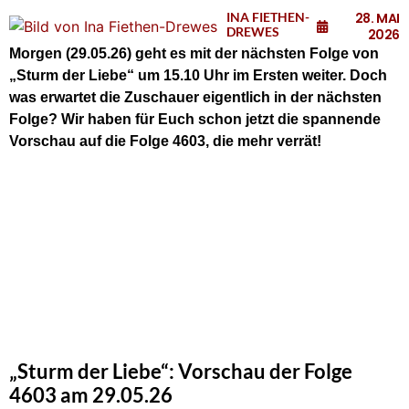
INA FIETHEN-
28. MAI
DREWES
2026
Morgen (29.05.26)
geht es mit der nächsten Folge von
„Sturm der Liebe“ um 15.10 Uhr im Ersten weiter. Doch
was erwartet die Zuschauer eigentlich in der nächsten
Folge? Wir haben für Euch schon jetzt die spannende
Vorschau auf die Folge 4603, die mehr verrät!
„Sturm der Liebe“: Vorschau der Folge
4603 am 29.05.26