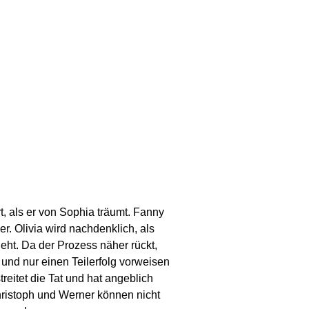
t, als er von Sophia träumt. Fanny
er. Olivia wird nachdenklich, als
eht. Da der Prozess näher rückt,
und nur einen Teilerfolg vorweisen
reitet die Tat und hat angeblich
hristoph und Werner können nicht