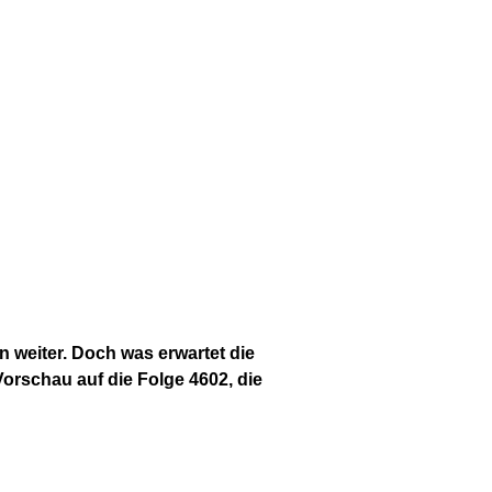
 weiter. Doch was erwartet die
orschau auf die Folge 4602, die