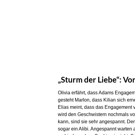
„Sturm der Liebe“: Vo
Olivia erfährt, dass Adams Engageme
gesteht Marlon, dass Kilian sich ern
Elias meint, dass das Engagement v
wird den Geschwistern nochmals vor 
kann, sind sie sehr angespannt. Den
sogar ein Alibi. Angespannt warten