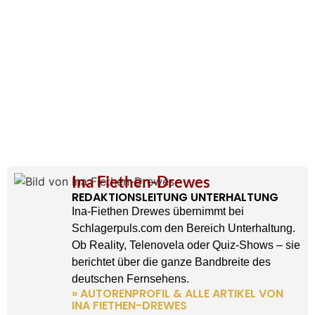
Ina Fiethen-Drewes
REDAKTIONSLEITUNG UNTERHALTUNG
Ina-Fiethen Drewes übernimmt bei
Schlagerpuls.com den Bereich Unterhaltung.
Ob Reality, Telenovela oder Quiz-Shows – sie
berichtet über die ganze Bandbreite des
deutschen Fernsehens.
» AUTORENPROFIL & ALLE ARTIKEL VON
INA FIETHEN-DREWES