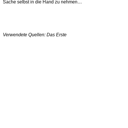
Sache selbst in die Hand zu nehmen…
Verwendete Quellen: Das Erste