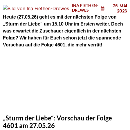
INA FIETHEN-
26. MAI
DREWES
2026
Heute (27.05.26)
geht es mit der nächsten Folge von
„Sturm der Liebe“ um 15.10 Uhr im Ersten weiter. Doch
was erwartet die Zuschauer eigentlich in der nächsten
Folge? Wir haben für Euch schon jetzt die spannende
Vorschau auf die Folge 4601, die mehr verrät!
„Sturm der Liebe“: Vorschau der Folge
4601 am 27.05.26